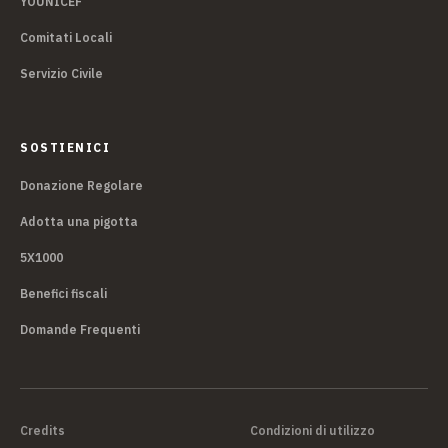
YOUNICEF
Comitati Locali
Servizio Civile
SOSTIENICI
Donazione Regolare
Adotta una pigotta
5X1000
Benefici fiscali
Domande Frequenti
Credits
Condizioni di utilizzo