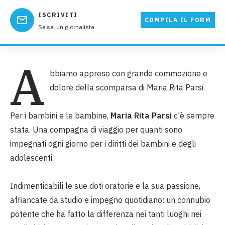
ISCRIVITI
COMPILA IL FORM
Se sei un giornalista
A
bbiamo appreso con grande commozione e
dolore della scomparsa di Maria Rita Parsi.
Per i bambini e le bambine,
Maria Rita Parsi
c'è sempre
stata. Una compagna di viaggio per quanti sono
impegnati ogni giorno per i diritti dei bambini e degli
adolescenti.
Indimenticabili le sue doti oratorie e la sua passione,
affiancate da studio e impegno quotidiano: un connubio
potente che ha fatto la differenza nei tanti luoghi nei