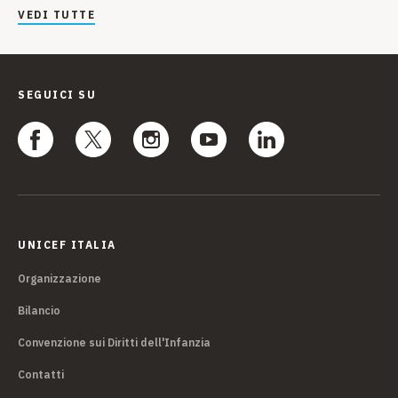
VEDI TUTTE
SEGUICI SU
UNICEF ITALIA
Organizzazione
Bilancio
Convenzione sui Diritti dell'Infanzia
Contatti