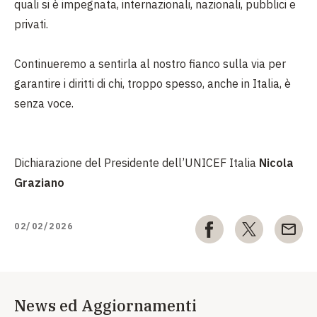
quali si è impegnata, internazionali, nazionali, pubblici e
privati.
Continueremo a sentirla al nostro fianco sulla via per
garantire i diritti di chi, troppo spesso, anche in Italia, è
senza voce.
Dichiarazione del Presidente dell’UNICEF Italia
Nicola
Graziano
02/02/2026
News ed Aggiornamenti