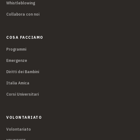
Whistleblowing
Collabora con noi
COSA FACCIAMO
Programmi
Emergenze
Diritti dei Bambini
Italia Amica
Corsi Universitari
VOLONTARIATO
Volontariato