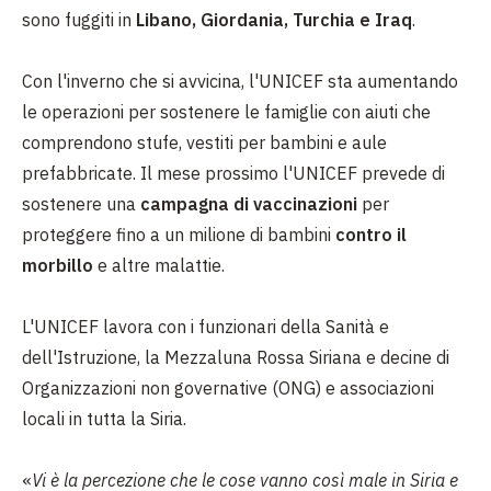
sono fuggiti in
Libano, Giordania, Turchia e Iraq
.
Con l'inverno che si avvicina, l'UNICEF sta aumentando
le operazioni per sostenere le famiglie con aiuti che
comprendono stufe, vestiti per bambini e aule
prefabbricate. Il mese prossimo l'UNICEF prevede di
sostenere una
campagna di vaccinazioni
per
proteggere fino a un milione di bambini
contro il
morbillo
e altre malattie.
L'UNICEF lavora con i funzionari della Sanità e
dell'Istruzione, la Mezzaluna Rossa Siriana e decine di
Organizzazioni non governative (ONG) e associazioni
locali in tutta la Siria.
«
Vi è la percezione che le cose vanno così male in Siria e