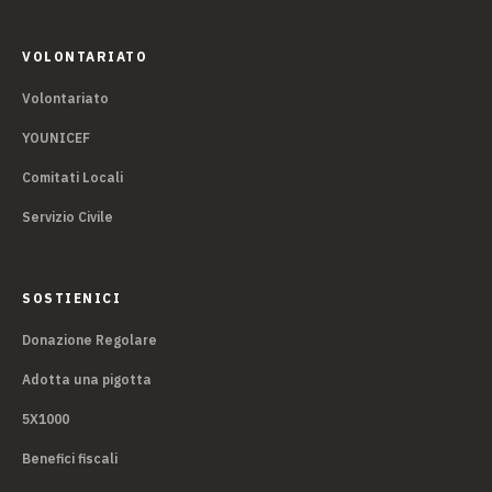
VOLONTARIATO
Volontariato
YOUNICEF
Comitati Locali
Servizio Civile
SOSTIENICI
Donazione Regolare
Adotta una pigotta
5X1000
Benefici fiscali