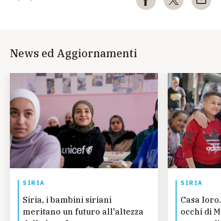
News ed Aggiornamenti
SIRIA
SIRIA
Siria, i bambini siriani
Casa loro.
meritano un futuro all'altezza
occhi di 