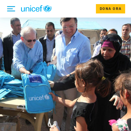
DONA ORA