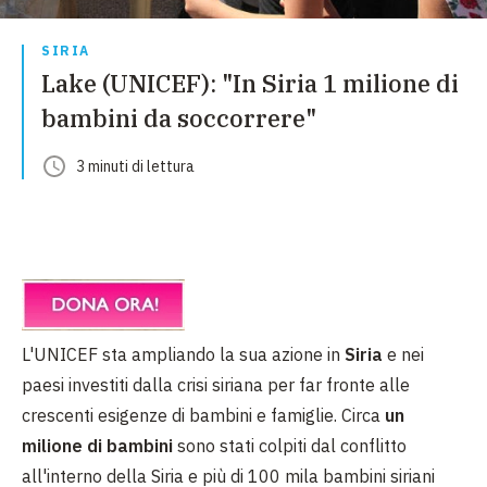
SIRIA
Lake (UNICEF): "In Siria 1 milione di
bambini da soccorrere"
3
minuti
di lettura
L'UNICEF sta ampliando la sua azione in
Siria
e nei
paesi investiti dalla crisi siriana per far fronte alle
crescenti esigenze di bambini e famiglie. Circa
un
milione di bambini
sono stati colpiti dal conflitto
all'interno della Siria e più di 100 mila bambini siriani