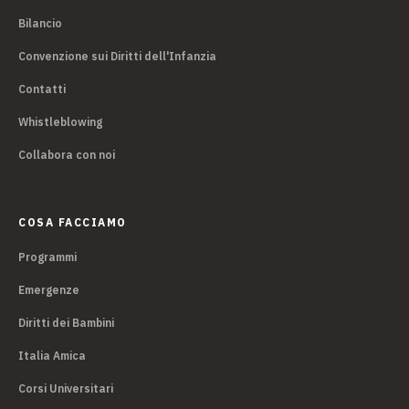
Bilancio
Convenzione sui Diritti dell'Infanzia
Contatti
Whistleblowing
Collabora con noi
COSA FACCIAMO
Programmi
Emergenze
Diritti dei Bambini
Italia Amica
Corsi Universitari