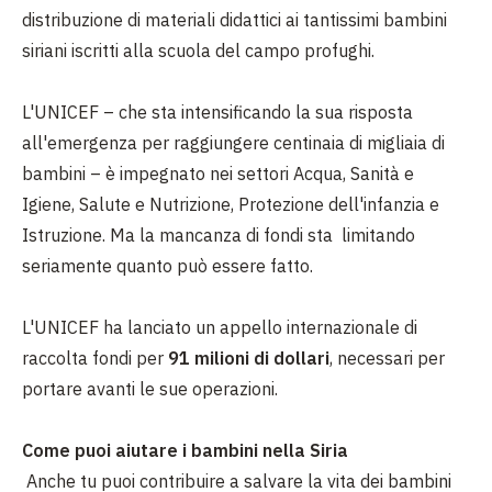
distribuzione di materiali didattici ai tantissimi bambini
siriani iscritti alla scuola del campo profughi.
L'UNICEF – che sta intensificando la sua risposta
all'emergenza per raggiungere centinaia di migliaia di
bambini – è impegnato nei settori Acqua, Sanità e
Igiene, Salute e Nutrizione, Protezione dell'infanzia e
Istruzione. Ma la mancanza di fondi sta limitando
seriamente quanto può essere fatto.
L'UNICEF ha lanciato un appello internazionale di
raccolta fondi per
91 milioni di dollari
, necessari per
portare avanti le sue operazioni.
Come puoi aiutare i bambini nella Siria
Anche tu puoi contribuire a salvare la vita dei bambini