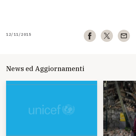
12/11/2015
News ed Aggiornamenti