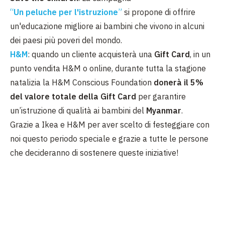
“
Un peluche per l'istruzione
”
si propone di offrire
un'educazione migliore ai bambini che vivono in alcuni
dei paesi più poveri del mondo.
H&M
: quando un cliente acquisterà una
Gift Card
, in un
punto vendita H&M o online, durante tutta la stagione
natalizia la H&M Conscious Foundation
donerà il 5%
del valore totale della Gift Card
per garantire
un’istruzione di qualità ai bambini del
Myanmar
.
Grazie a Ikea e H&M per aver scelto di festeggiare con
noi questo periodo speciale e grazie a tutte le persone
che decideranno di sostenere queste iniziative!