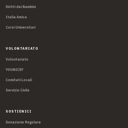
Diritti dei Bambini
Italia Amica
Corsi Universitari
VOLONTARIATO
Volontariato
YOUNICEF
Comitati Locali
Servizio Civile
SOSTIENICI
Donazione Regolare