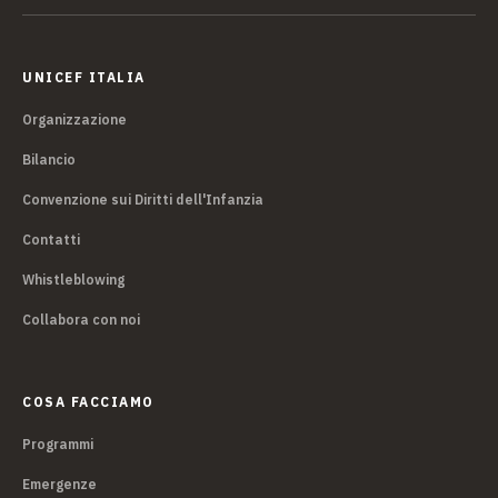
UNICEF ITALIA
Organizzazione
Bilancio
Convenzione sui Diritti dell'Infanzia
Contatti
Whistleblowing
Collabora con noi
COSA FACCIAMO
Programmi
Emergenze