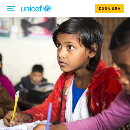
DONA ORA