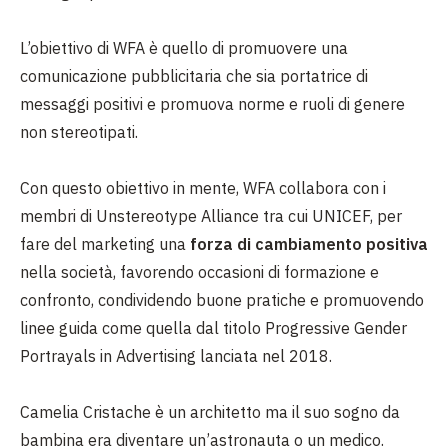
L’obiettivo di WFA è quello di promuovere una
comunicazione pubblicitaria che sia portatrice di
messaggi positivi e promuova norme e ruoli di genere
non stereotipati.
Con questo obiettivo in mente, WFA collabora con i
membri di Unstereotype Alliance tra cui UNICEF, per
fare del marketing una
forza di cambiamento positiva
nella società, favorendo occasioni di formazione e
confronto, condividendo buone pratiche e promuovendo
linee guida come quella dal titolo Progressive Gender
Portrayals in Advertising lanciata nel 2018.
Camelia Cristache è un architetto ma il suo sogno da
bambina era diventare un’astronauta o un medico.