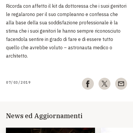
Ricorda con affetto il kit da dottoressa che i suoi genitori
le regalarono per il suo compleanno e confessa che
alla base della sua soddisfazione professionale è la
stima che i suoi genitori le hanno sempre riconosciuto
facendola sentire in grado di fare e di essere tutto
quello che avrebbe voluto – astronauta medico o
architetto.
07/03/2019
News ed Aggiornamenti