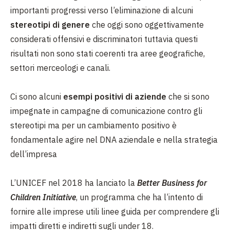
importanti progressi verso l’eliminazione di alcuni
stereotipi di genere
che oggi sono oggettivamente
considerati offensivi e discriminatori tuttavia questi
risultati non sono stati coerenti tra aree geografiche,
settori merceologi e canali.
Ci sono alcuni
esempi positivi di aziende
che si sono
impegnate in campagne di comunicazione contro gli
stereotipi ma per un cambiamento positivo è
fondamentale agire nel DNA aziendale e nella strategia
dell’impresa
L’UNICEF nel 2018 ha lanciato la
Better Business for
Children Initiative
, un programma che ha l’intento di
fornire alle imprese utili linee guida per comprendere gli
impatti diretti e indiretti sugli under 18.