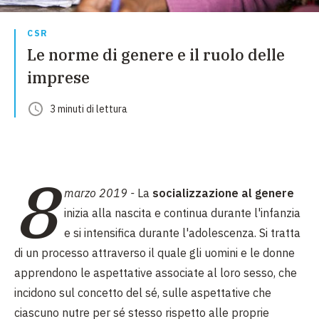
CSR
Le norme di genere e il ruolo delle
imprese
3
minuti
di lettura
8
marzo 2019 -
La
socializzazione al genere
inizia alla nascita e continua durante l'infanzia
e si intensifica durante l'adolescenza. Si tratta
di un processo attraverso il quale gli uomini e le donne
apprendono le aspettative associate al loro sesso, che
incidono sul concetto del sé, sulle aspettative che
ciascuno nutre per sé stesso rispetto alle proprie