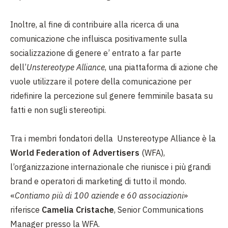
Inoltre, al fine di contribuire alla ricerca di una
comunicazione che influisca positivamente sulla
socializzazione di genere e’ entrato a far parte
dell’
Unstereotype Alliance
, una piattaforma di azione che
vuole utilizzare il potere della comunicazione per
ridefinire la percezione sul genere femminile basata su
fatti e non sugli stereotipi.
Tra i membri fondatori della Unstereotype Alliance è la
World Federation of Advertisers
(WFA),
l’organizzazione internazionale che riunisce i più grandi
brand e operatori di marketing di tutto il mondo.
«
Contiamo più di 100 aziende e 60 associazioni
»
riferisce
Camelia Cristache
, Senior Communications
Manager presso la WFA.