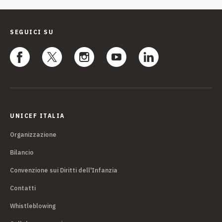
SEGUICI SU
UNICEF ITALIA
Organizzazione
Bilancio
Convenzione sui Diritti dell'Infanzia
Contatti
Whistleblowing