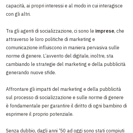
capacità, ai propri interessi e al modo in cui interagisce
con gli altri.
Tra gli agenti di socializzazione, ci sono le
imprese
, che
attraverso le loro politiche di marketing e
comunicazione influiscono in maniera pervasiva sulle
norme di genere. L’avvento del digitale, inoltre, sta
cambiando le strategie del marketing e della pubblicità
generando nuove sfide.
Affrontare
gli impatti del marketing e della pubblicità
sul processo di socializzazione e sulle norme di genere
è fondamentale per garantire il diritto di ogni bambino di
esprimere il proprio potenziale.
Senza dubbio, dagli anni '50 ad oggi sono stati compiuti