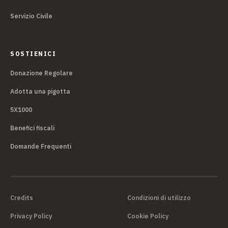
Servizio Civile
SOSTIENICI
Donazione Regolare
Adotta una pigotta
5X1000
Benefici fiscali
Domande Frequenti
Credits
Condizioni di utilizzo
Privacy Policy
Cookie Policy