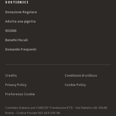
SOSTIENICI
Donazione Regolare
Adotta una pigotta
5X1000
Benefici fiscali
Domande Frequenti
Credits
Condizioni di utilizzo
Privacy Policy
Cookie Policy
Preferenze Cookie
Comitato Italiano per l’UNICEF Fondazione ETS - Via Palestro 68, 00185
Roma - Codice Fiscale 015 619 205 86