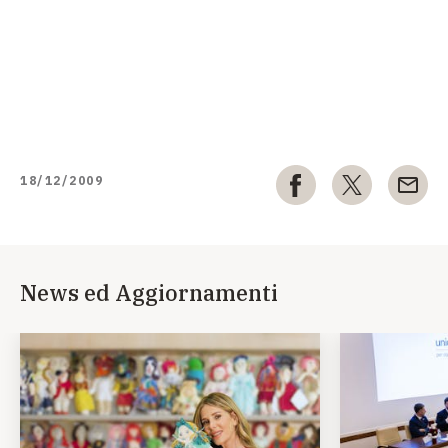
18/12/2009
News ed Aggiornamenti