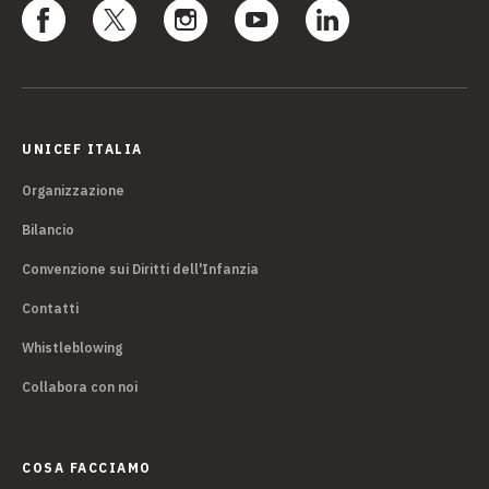
UNICEF ITALIA
Organizzazione
Bilancio
Convenzione sui Diritti dell'Infanzia
Contatti
Whistleblowing
Collabora con noi
COSA FACCIAMO