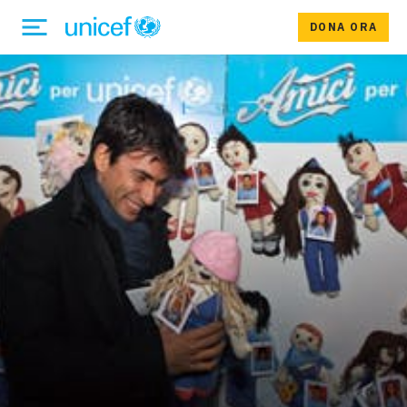
DONA ORA