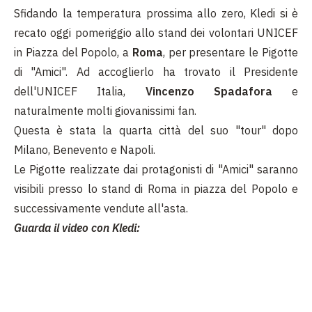
Sfidando la temperatura prossima allo zero, Kledi si è
recato oggi pomeriggio allo stand dei volontari UNICEF
in Piazza del Popolo, a
Roma
, per presentare le Pigotte
di "Amici". Ad accoglierlo ha trovato il Presidente
dell'UNICEF Italia,
Vincenzo Spadafora
e
naturalmente molti giovanissimi fan.
Questa è stata la quarta città del suo "tour" dopo
Milano, Benevento e Napoli.
Le Pigotte realizzate dai protagonisti di "Amici" saranno
visibili presso lo stand di Roma in piazza del Popolo e
successivamente vendute all'asta.
Guarda il video con Kledi: