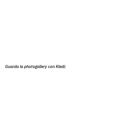
Guarda la photogallery con Kledi: