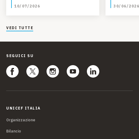
10/07/2026
30/06/202
VEDI TUTTE
SEGUICI SU
UNICEF ITALIA
Organizzazione
Bilancio