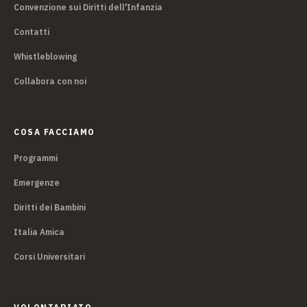
Convenzione sui Diritti dell'Infanzia
Contatti
Whistleblowing
Collabora con noi
COSA FACCIAMO
Programmi
Emergenze
Diritti dei Bambini
Italia Amica
Corsi Universitari