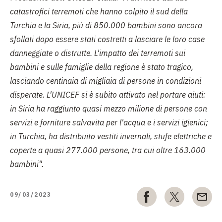
catastrofici terremoti che hanno colpito il sud della
Turchia e la Siria, più di 850.000 bambini sono ancora
sfollati dopo essere stati costretti a lasciare le loro case
danneggiate o distrutte. L'impatto dei terremoti sui
bambini e sulle famiglie della regione è stato tragico,
lasciando centinaia di migliaia di persone in condizioni
disperate. L'UNICEF si è subito attivato nel portare aiuti:
in Siria ha raggiunto quasi mezzo milione di persone con
servizi e forniture salvavita per l'acqua e i servizi igienici;
in Turchia, ha distribuito vestiti invernali, stufe elettriche e
coperte a quasi 277.000 persone, tra cui oltre 163.000
bambini".
09/03/2023