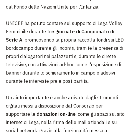
dal Fondo delle Nazioni Unite per l'Infanzia.
UNICEF ha potuto contare sul supporto di Lega Volley
Femminile durante
tre giornate di Campionato di
Serie A
, promuovendo la propria raccolta fondi sui LED
bordocampo durante gli incontri, tramite la presenza di
propri dialogatori nei palazzetti e, durante le dirette
televisive, con attivazioni ad-hoc come l'esposizione di
banner durante lo schieramento in campo e adesivi
durante le interviste pre e post partita.
Un aiuto importante è anche arrivato dagli strumenti
digitali messi a disposizione dal Consorzio per
supportare le
donazioni on-line
, come gli spazi sul sito
internet di Lega, nella firma delle mail aziendali e sui
social network: grazie alla funzionalità messa a