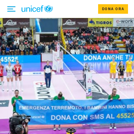
DONA ORA