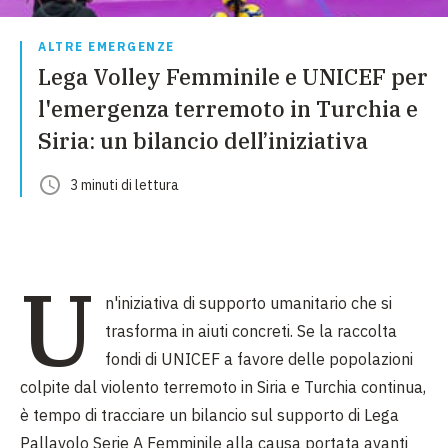
ALTRE EMERGENZE
Lega Volley Femminile e UNICEF per
l'emergenza terremoto in Turchia e
Siria: un bilancio dell’iniziativa
3
minuti
di lettura
U
n'iniziativa di supporto umanitario che si
trasforma in aiuti concreti. Se la raccolta
fondi di UNICEF a favore delle popolazioni
colpite dal violento terremoto in Siria e Turchia continua,
è tempo di tracciare un bilancio sul supporto di Lega
Pallavolo Serie A Femminile alla causa portata avanti