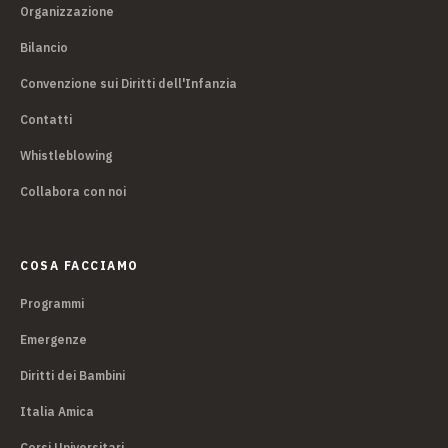
Organizzazione
Bilancio
Convenzione sui Diritti dell'Infanzia
Contatti
Whistleblowing
Collabora con noi
COSA FACCIAMO
Programmi
Emergenze
Diritti dei Bambini
Italia Amica
Corsi Universitari