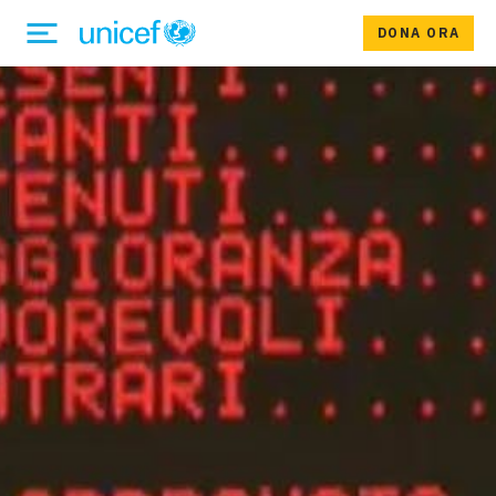
DONA ORA