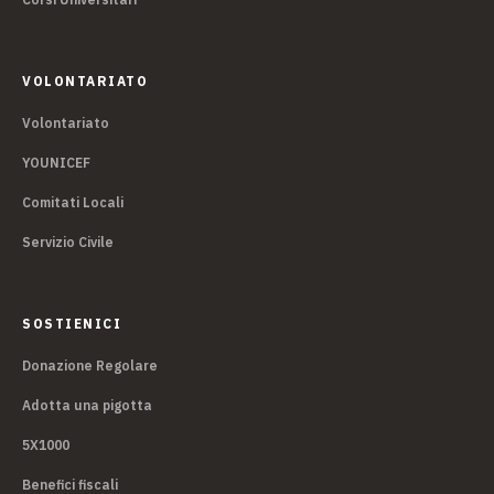
VOLONTARIATO
Volontariato
YOUNICEF
Comitati Locali
Servizio Civile
SOSTIENICI
Donazione Regolare
Adotta una pigotta
5X1000
Benefici fiscali