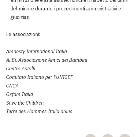
all'istruzione e alla salute, nonché il rispetto dei diritti
del minore durante i procedimenti amministrativi e
giudiziari.
Le associazioni:
Amnesty International Italia
Ai.Bi. Associazione Amici dei Bambini
Centro Astalli
Comitato Italiano per l’UNICEF
CNCA
Oxfam Italia
Save the Children
Terre des Hommes Italia onlus