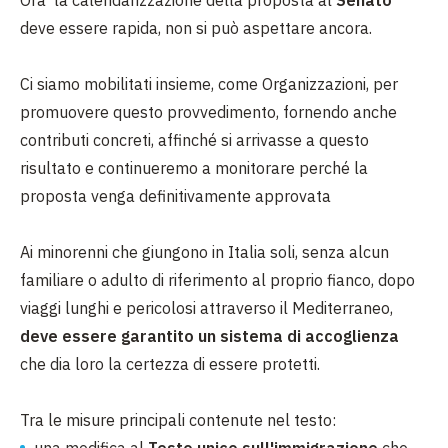
Ora la calendarizzazione della proposta al
Senato
deve essere rapida, non si può aspettare ancora.
Ci siamo mobilitati insieme, come Organizzazioni, per
promuovere questo provvedimento, fornendo anche
contributi concreti, affinché si arrivasse a questo
risultato e continueremo a monitorare perché la
proposta venga definitivamente approvata
Ai minorenni che giungono in Italia soli, senza alcun
familiare o adulto di riferimento al proprio fianco, dopo
viaggi lunghi e pericolosi attraverso il Mediterraneo,
deve essere garantito un sistema di accoglienza
che dia loro la certezza di essere protetti.
Tra le misure principali contenute nel testo: