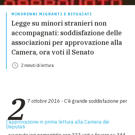
MINORENNI MIGRANTI E RIFUGIATI
Legge su minori stranieri non
accompagnati: soddisfazione delle
associazioni per approvazione alla
Camera, ora voti il Senato
2
minuti
di lettura
2
7 ottobre 2016
- C’è grande soddisfazione per
l’approvazione in prima lettura alla Camera dei
Deputati