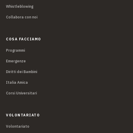
Whistleblowing
Collabora con noi
COSA FACCIAMO
Programmi
Emergenze
Diritti dei Bambini
Italia Amica
Corsi Universitari
VOLONTARIATO
Volontariato