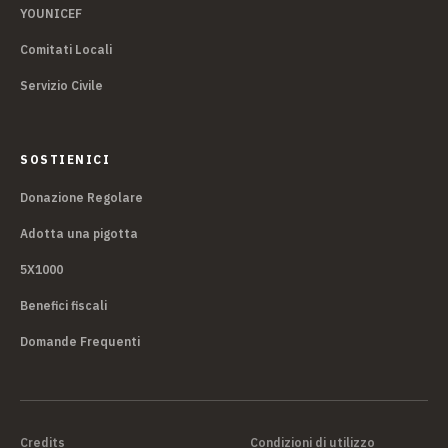
YOUNICEF
Comitati Locali
Servizio Civile
SOSTIENICI
Donazione Regolare
Adotta una pigotta
5X1000
Benefici fiscali
Domande Frequenti
Credits
Condizioni di utilizzo