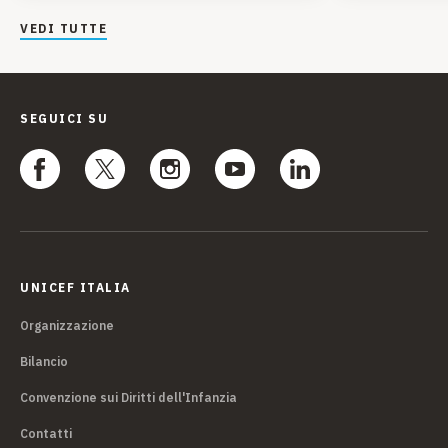
VEDI TUTTE
SEGUICI SU
UNICEF ITALIA
Organizzazione
Bilancio
Convenzione sui Diritti dell'Infanzia
Contatti