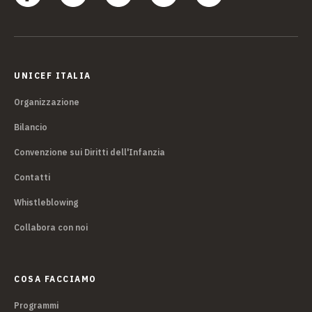
UNICEF ITALIA
Organizzazione
Bilancio
Convenzione sui Diritti dell'Infanzia
Contatti
Whistleblowing
Collabora con noi
COSA FACCIAMO
Programmi