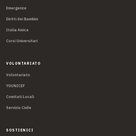
Emergenze
Diritti dei Bambini
Italia Amica
Corsi Universitari
VOLONTARIATO
Volontariato
YOUNICEF
Comitati Locali
Servizio Civile
SOSTIENICI