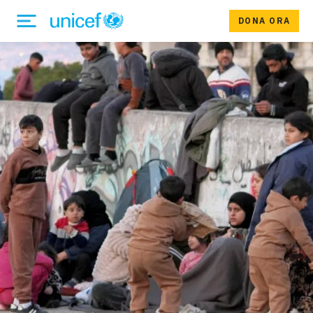
DONA ORA