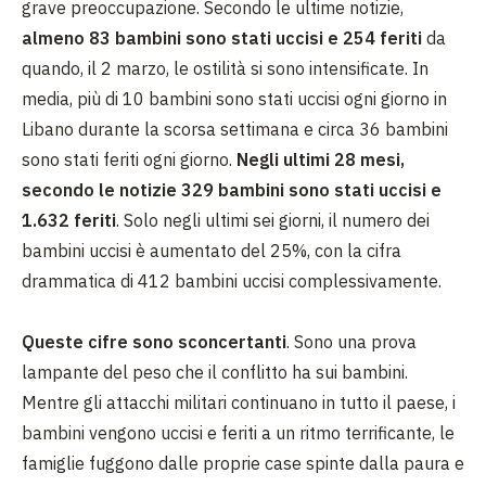
grave preoccupazione. Secondo le ultime notizie,
almeno 83 bambini sono stati uccisi e 254 feriti
da
quando, il 2 marzo, le ostilità si sono intensificate. In
media, più di 10 bambini sono stati uccisi ogni giorno in
Libano durante la scorsa settimana e circa 36 bambini
sono stati feriti ogni giorno.
Negli ultimi 28 mesi,
secondo le notizie 329 bambini sono stati uccisi e
1.632 feriti
. Solo negli ultimi sei giorni, il numero dei
bambini uccisi è aumentato del 25%, con la cifra
drammatica di 412 bambini uccisi complessivamente.
Queste cifre sono sconcertanti
. Sono una prova
lampante del peso che il conflitto ha sui bambini.
Mentre gli attacchi militari continuano in tutto il paese, i
bambini vengono uccisi e feriti a un ritmo terrificante, le
famiglie fuggono dalle proprie case spinte dalla paura e