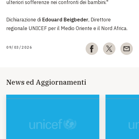
ulteriori sofferenze nei confronti dei bambini."
Dichiarazione di
Edouard Beigbeder
, Direttore
regionale UNICEF per il Medio Oriente e il Nord Africa.
09/03/2026
News ed Aggiornamenti