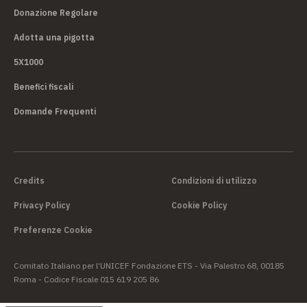
Donazione Regolare
Adotta una pigotta
5X1000
Benefici fiscali
Domande Frequenti
Credits
Condizioni di utilizzo
Privacy Policy
Cookie Policy
Preferenze Cookie
Comitato Italiano per l’UNICEF Fondazione ETS - Via Palestro 68, 00185
Roma - Codice Fiscale 015 619 205 86