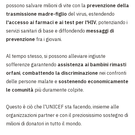
possono salvare milioni di vite con la
prevenzione della
trasmissione madre-figlio
del virus, estendendo
l'accesso ai farmaci e ai test per l'HIV
, potenziando i
servizi sanitari di base e diffondendo
messaggi di
prevenzione
fra i giovani.
Al tempo stesso, si possono alleviare ingiuste
sofferenze garantendo
assistenza ai bambini rimasti
orfani
,
combattendo la discriminazione
nei confronti
delle persone malate e
sostenendo economicamente
le comunità
più duramente colpite.
Questo è ciò che l'UNICEF sta facendo, insieme alle
organizzazioni partner e con il preziosissimo sostegno di
milioni di donatori in tutto il mondo.