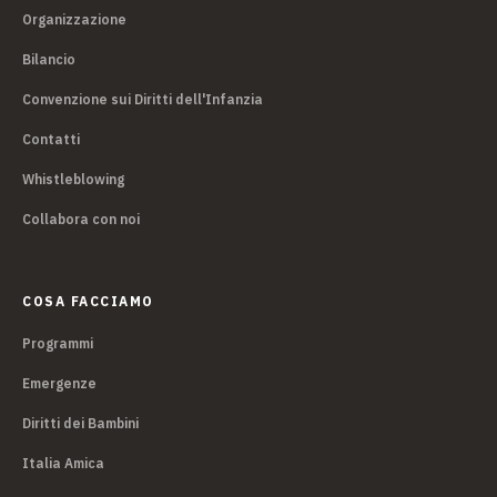
Organizzazione
Bilancio
Convenzione sui Diritti dell'Infanzia
Contatti
Whistleblowing
Collabora con noi
COSA FACCIAMO
Programmi
Emergenze
Diritti dei Bambini
Italia Amica