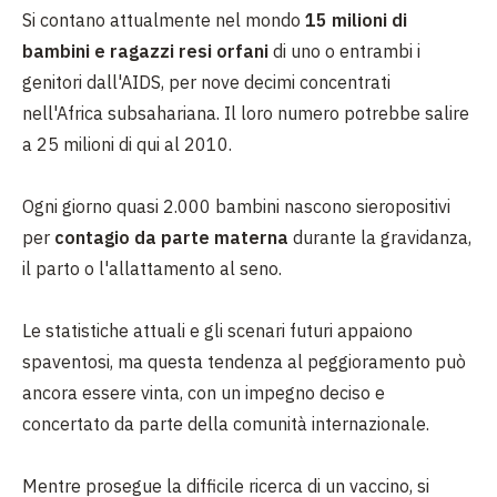
Si contano attualmente nel mondo
15 milioni di
bambini e ragazzi resi orfani
di uno o entrambi i
genitori dall'AIDS, per nove decimi concentrati
nell'Africa subsahariana. Il loro numero potrebbe salire
a 25 milioni di qui al 2010.
Ogni giorno quasi 2.000 bambini nascono sieropositivi
per
contagio da parte materna
durante la gravidanza,
il parto o l'allattamento al seno.
Le statistiche attuali e gli scenari futuri appaiono
spaventosi, ma questa tendenza al peggioramento può
ancora essere vinta, con un impegno deciso e
concertato da parte della comunità internazionale.
Mentre prosegue la difficile ricerca di un vaccino, si