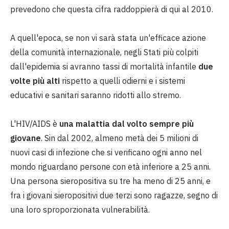
prevedono che questa cifra raddoppierà di qui al 2010.
A quell'epoca, se non vi sarà stata un'efficace azione
della comunità internazionale, negli Stati più colpiti
dall'epidemia si avranno tassi di mortalità infantile
due
volte più alti
rispetto a quelli odierni e i sistemi
educativi e sanitari saranno ridotti allo stremo.
L'HIV/AIDS è
una malattia dal volto sempre più
giovane
. Sin dal 2002, almeno metà dei 5 milioni di
nuovi casi di infezione che si verificano ogni anno nel
mondo riguardano persone con età inferiore a 25 anni.
Una persona sieropositiva su tre ha meno di 25 anni, e
fra i giovani sieropositivi due terzi sono ragazze, segno di
una loro sproporzionata vulnerabilità.