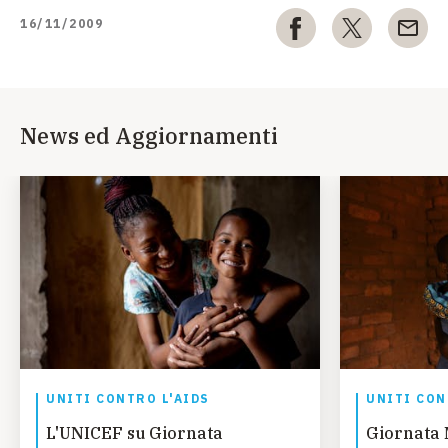
16/11/2009
News ed Aggiornamenti
UNITI CONTRO L'AIDS
UNITI CON
L'UNICEF su Giornata
Giornata 