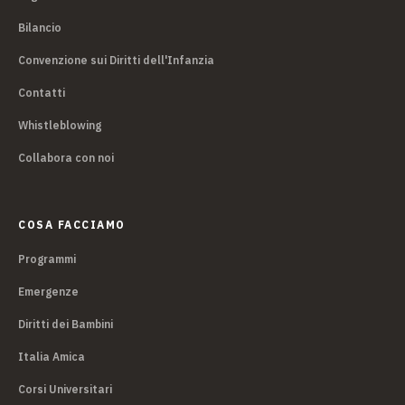
Bilancio
Convenzione sui Diritti dell'Infanzia
Contatti
Whistleblowing
Collabora con noi
COSA FACCIAMO
Programmi
Emergenze
Diritti dei Bambini
Italia Amica
Corsi Universitari