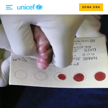
DONA ORA