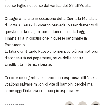
scorso luglio nel corso del vertice del G8 all’Aquila.
Ci auguriamo che, in occasione della Giornata Mondiale
di Lotta all’AIDS, il Governo preveda lo stanziamento di
questa quota magari aumentandola, nella
Legge
Finanziaria
in discussione in queste settimane in
Parlamento.
L’Italia è un grande Paese che non può più permettersi
discontinuità nei pagamenti, ne va della nostra
credibilità internazionale.
Occorre un’urgente assunzione di
responsabilità
se si
vogliono salvare milioni di vite di bambini perché mai
come oggi l’infanzia non può più aspettare».