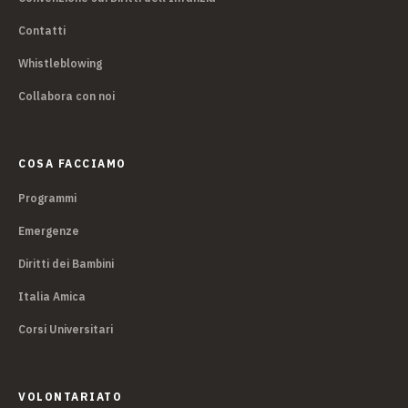
Contatti
Whistleblowing
Collabora con noi
COSA FACCIAMO
Programmi
Emergenze
Diritti dei Bambini
Italia Amica
Corsi Universitari
VOLONTARIATO