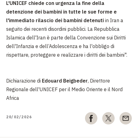
L'UNICEF chiede con urgenza la fine della
detenzione dei bambini in tutte le sue forme e
l'immediato rilascio dei bambini detenuti
in Iran a
seguito dei recenti disordini pubblici. La Repubblica
Islamica dell'Iran è parte della Convenzione sui Diritti
dell'Infanzia e dell’Adolescenza e ha l'obbligo di
rispettare, proteggere e realizzare i diritti dei bambini".
Dichiarazione di
Edouard Beigbeder
, Direttore
Regionale dell'UNICEF per il Medio Oriente e il Nord
Africa
20/02/2026