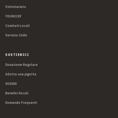
Volontariato
YOUNICEF
Comitati Locali
Servizio Civile
SOSTIENICI
Donazione Regolare
Adotta una pigotta
5X1000
Benefici fiscali
Domande Frequenti