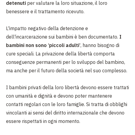
detenuti
per valutare la loro situazione, il loro
benessere e il trattamento ricevuto.
L'impatto negativo della detenzione e
dell'incarcerazione sui bambini è ben documentato.
I
bambini non sono ‘piccoli adulti’
, hanno bisogno di
cure speciali. La privazione della libertà comporta
conseguenze permanenti per lo sviluppo del bambino,
ma anche per il futuro della società nel suo complesso.
I bambini privati della loro libertà devono essere trattati
con umanità e dignità e devono poter mantenere
contatti regolari con le loro famiglie. Si tratta di obblighi
vincolanti ai sensi del diritto internazionale che devono
essere rispettati in ogni momento.