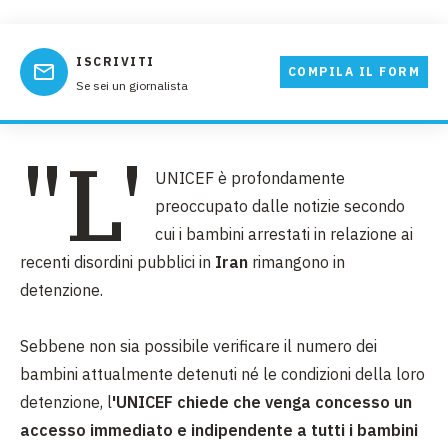
ISCRIVITI
COMPILA IL FORM
Se sei un giornalista
"L'
UNICEF è profondamente
preoccupato dalle notizie secondo
cui i bambini arrestati in relazione ai
recenti disordini pubblici in
Iran
rimangono in
detenzione.
Sebbene non sia possibile verificare il numero dei
bambini attualmente detenuti né le condizioni della loro
detenzione, l
'UNICEF chiede che venga concesso un
accesso immediato e indipendente a tutti i bambini