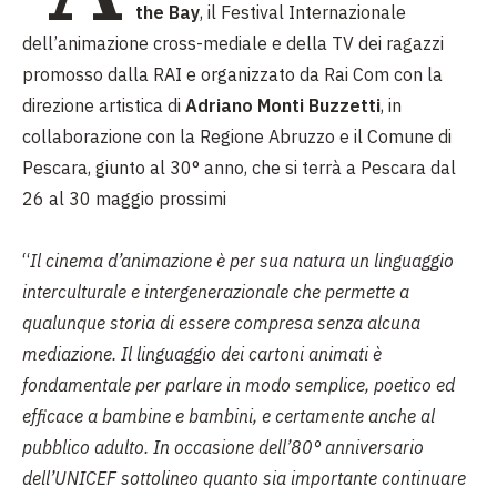
the Bay
, il Festival Internazionale
dell’animazione cross-mediale e della TV dei ragazzi
promosso dalla RAI e organizzato da Rai Com
con la
direzione artistica di
Adriano Monti Buzzetti
, in
collaborazione con la Regione Abruzzo e il Comune di
Pescara
, giunto al 30° anno, che si terrà a Pescara dal
26 al 30 maggio prossimi
“
Il cinema d’animazione è per sua natura un linguaggio
interculturale e intergenerazionale che permette a
qualunque storia di essere compresa senza alcuna
mediazione. Il linguaggio dei cartoni animati è
fondamentale per parlare in modo semplice, poetico ed
efficace a bambine e bambini, e certamente anche al
pubblico adulto. In occasione dell’80° anniversario
dell’UNICEF sottolineo quanto sia importante continuare