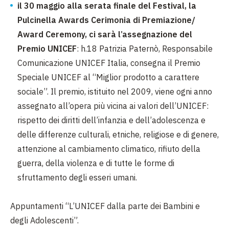
il 30 maggio alla serata finale del Festival, la
Pulcinella Awards Cerimonia di Premiazione/
Award Ceremony, ci sarà l’assegnazione del
Premio UNICEF
: h.18 Patrizia Paternò, Responsabile
Comunicazione UNICEF Italia, consegna il Premio
Speciale UNICEF al “Miglior prodotto a carattere
sociale”. Il premio, istituito nel 2009, viene ogni anno
assegnato all’opera più vicina ai valori dell’UNICEF:
rispetto dei diritti dell’infanzia e dell’adolescenza e
delle differenze culturali, etniche, religiose e di genere,
attenzione al cambiamento climatico, rifiuto della
guerra, della violenza e di tutte le forme di
sfruttamento degli esseri umani.
Appuntamenti “L’UNICEF dalla parte dei Bambini e
degli Adolescenti”.