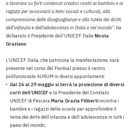
a lavorare su forti contenuti creativi rivolti ai bambini e ai
ragazzi per avvicinarli a temi sociali e culturali, alla
comprensione delle diseguaglianze e alla tutela dei diritti
dell’infanzia e dell’adolescenza in Italia e nel mondo
”, ha
dichiarato il Presidente dell’UNICEF Italia
Nicola
Graziano
.
L’UNICEF Italia, che patrocina la manifestazione, sarà
presente nel corso del Festival presso il centro
polifunzionale AURUM in diversi appuntamenti:
dal 26 al 29 maggio si terrà la proiezione di diversi
corti dell’UNICEF
e la Presidente del Comitato
UNICEF di Pescara
Maria Grazia Filiberti
incontra i
bambini e i ragazzi delle scuole per approfondire il
tema dei diritti dell’infanzia e dell’adolescenza in tutti i
paesi del mondo;