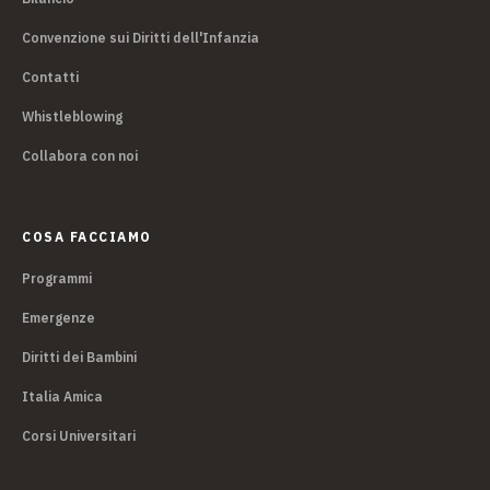
Convenzione sui Diritti dell'Infanzia
Contatti
Whistleblowing
Collabora con noi
COSA FACCIAMO
Programmi
Emergenze
Diritti dei Bambini
Italia Amica
Corsi Universitari