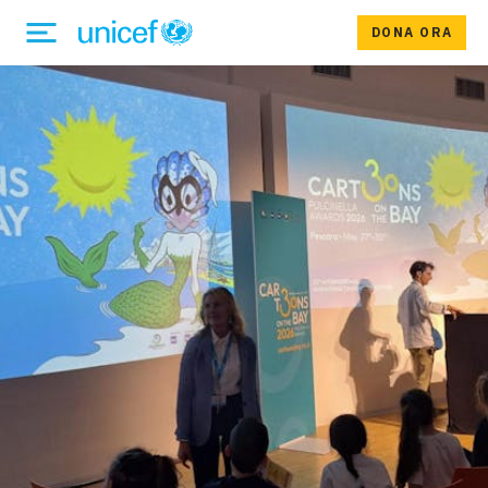
DONA ORA