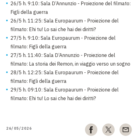
26/5 h. 9:10: Sala D’Annunzio - Proiezione del filmato:
Figli della guerra
26/5 h. 11:25: Sala Europaurum - Proiezione del
filmato: Ehi tu! Lo sai che hai dei diritti?
27/5 h. 9:10: Sala Europaurum - Proiezione del
filmato: Figli della guerra
27/5 h. 11:40: Sala D’Annunzio - Proiezione del
filmato: La storia dei Remon, in viaggio verso un sogno
28/5 h. 12:25: Sala Europaurum - Proiezione del
filmato: Figli della guerra
29/5 h. 09:10: Sala Europaurum - Proiezione del
filmato: Ehi tu! Lo sai che hai dei diritti?
26/05/2026