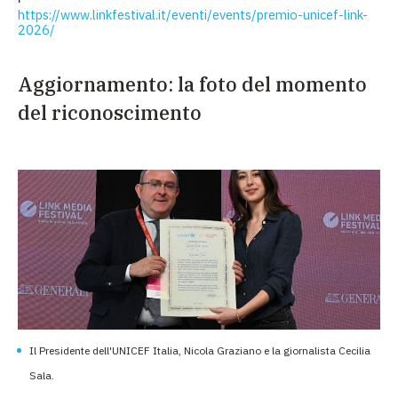
https://www.linkfestival.it/eventi/events/premio-unicef-link-
2026/
Aggiornamento: la foto del momento
del riconoscimento
Il Presidente dell'UNICEF Italia, Nicola Graziano e la giornalista Cecilia
Sala.