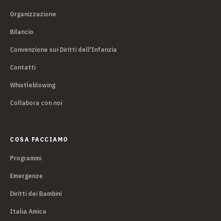
Organizzazione
Bilancio
Convenzione sui Diritti dell'Infanzia
Contatti
Whistleblowing
Collabora con noi
COSA FACCIAMO
Programmi
Emergenze
Diritti dei Bambini
Italia Amica