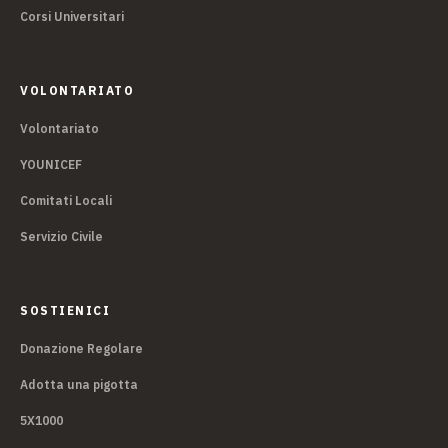
Corsi Universitari
VOLONTARIATO
Volontariato
YOUNICEF
Comitati Locali
Servizio Civile
SOSTIENICI
Donazione Regolare
Adotta una pigotta
5X1000