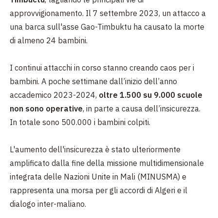
approvvigionamento. Il 7 settembre 2023, un attacco a
una barca sull'asse Gao-Timbuktu ha causato la morte
di almeno 24 bambini.
I continui attacchi in corso stanno creando caos per i
bambini. A poche settimane dall’inizio dell’anno
accademico 2023-2024,
oltre 1.500 su 9.000 scuole
non sono operative
, in parte a causa dell’insicurezza.
In totale sono 500.000 i bambini colpiti.
L'aumento dell'insicurezza è stato ulteriormente
amplificato dalla fine della missione multidimensionale
integrata delle Nazioni Unite in Mali (MINUSMA) e
rappresenta una morsa per gli accordi di Algeri e il
dialogo inter-maliano.