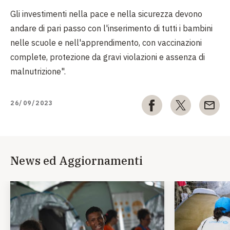
Gli investimenti nella pace e nella sicurezza devono
andare di pari passo con l'inserimento di tutti i bambini
nelle scuole e nell'apprendimento, con vaccinazioni
complete, protezione da gravi violazioni e assenza di
malnutrizione".
26/09/2023
News ed Aggiornamenti