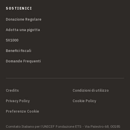
SOSTIENICI
Donazione Regolare
Adotta una pigotta
5X1000
Benefici fiscali
Domande Frequenti
Credits
Condizioni di utilizzo
Privacy Policy
Cookie Policy
Preferenze Cookie
Comitato Italiano per l’UNICEF Fondazione ETS - Via Palestro 68, 00185