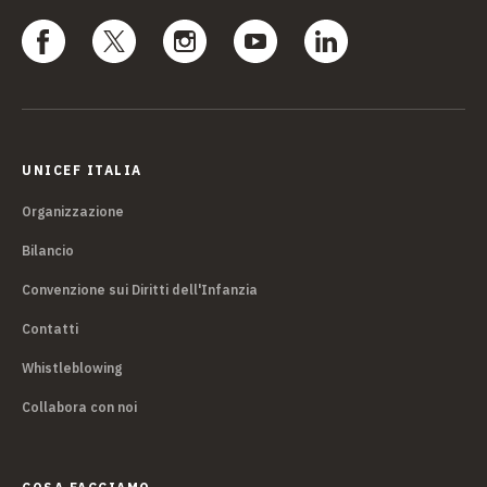
UNICEF ITALIA
Organizzazione
Bilancio
Convenzione sui Diritti dell'Infanzia
Contatti
Whistleblowing
Collabora con noi