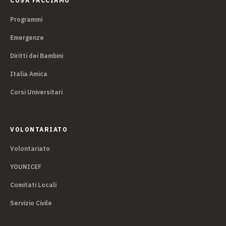
COSA FACCIAMO
Programmi
Emergenze
Diritti dei Bambini
Italia Amica
Corsi Universitari
VOLONTARIATO
Volontariato
YOUNICEF
Comitati Locali
Servizio Civile