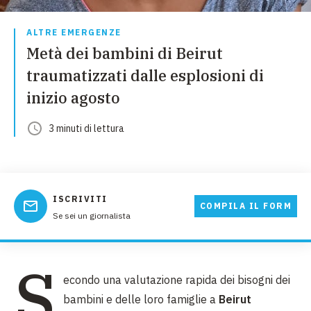
ALTRE EMERGENZE
Metà dei bambini di Beirut
traumatizzati dalle esplosioni di
inizio agosto
3
minuti
di lettura
ISCRIVITI
COMPILA IL FORM
Se sei un giornalista
S
econdo una valutazione rapida dei bisogni dei
bambini e delle loro famiglie a
Beirut