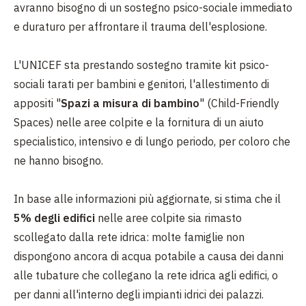
avranno bisogno di un sostegno psico-sociale immediato
e duraturo per affrontare il trauma dell'esplosione.
L'UNICEF sta prestando sostegno tramite kit psico-
sociali tarati per bambini e genitori, l'allestimento di
appositi "
Spazi a misura di bambino
" (Child-Friendly
Spaces) nelle aree colpite e la fornitura di un aiuto
specialistico, intensivo e di lungo periodo, per coloro che
ne hanno bisogno.
In base alle informazioni più aggiornate, si stima che il
5% degli edifici
nelle aree colpite sia rimasto
scollegato dalla rete idrica: molte famiglie non
dispongono ancora di acqua potabile a causa dei danni
alle tubature che collegano la rete idrica agli edifici, o
per danni all'interno degli impianti idrici dei palazzi.