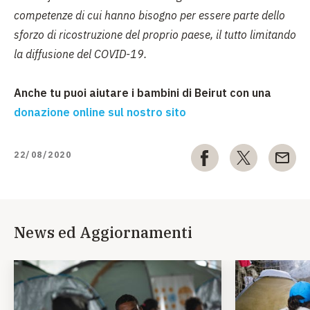
competenze di cui hanno bisogno per essere parte dello
sforzo di ricostruzione del proprio paese, il tutto limitando
la diffusione del COVID-19.
Anche tu puoi aiutare i bambini di Beirut con una
donazione online sul nostro sito
22/08/2020
News ed Aggiornamenti