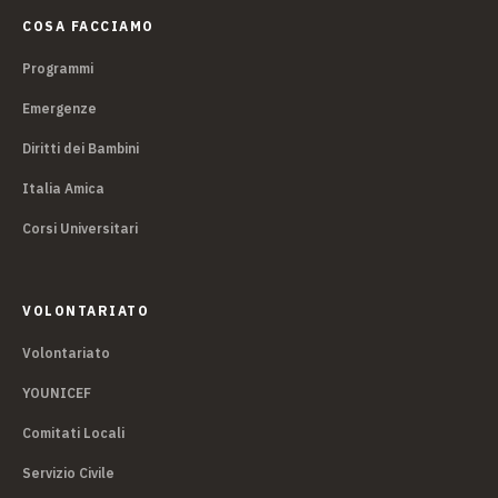
COSA FACCIAMO
Programmi
Emergenze
Diritti dei Bambini
Italia Amica
Corsi Universitari
VOLONTARIATO
Volontariato
YOUNICEF
Comitati Locali
Servizio Civile