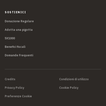
SOSTIENICI
Donazione Regolare
Adotta una pigotta
5X1000
Benefici fiscali
Domande Frequenti
Credits
Condizioni di utilizzo
Privacy Policy
Cookie Policy
Preferenze Cookie