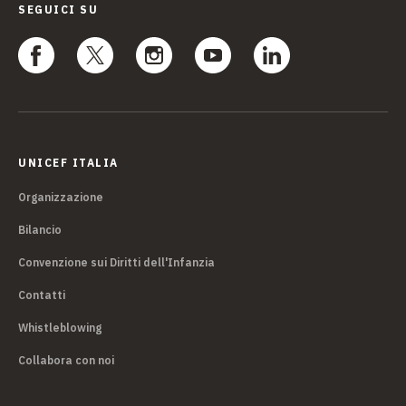
SEGUICI SU
UNICEF ITALIA
Organizzazione
Bilancio
Convenzione sui Diritti dell'Infanzia
Contatti
Whistleblowing
Collabora con noi