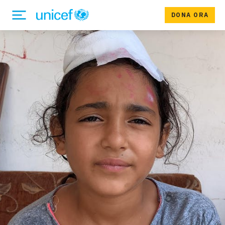
DONA ORA