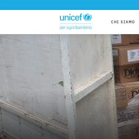
CHI SIAMO