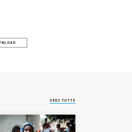
WNLOAD
VEDI TUTTE