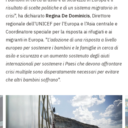
risultato di scelte politiche e di un sistema migratorio in
crisi
", ha dichiarato
Regina De Dominicis
, Direttore
regionale dell'UNICEF per l'Europa e l'Asia centrale e
Coordinatore speciale per la risposta ai rifugiati e ai
migranti in Europa. "
L'adozione di una risposta a livello
europeo per sostenere i bambini e le famiglie in cerca di
asilo e
sicurezza e un aumento sostenuto degli aiuti
internazionali per sostenere i Paesi che devono affrontare
crisi multiple sono disperatamente necessari per evitare
che altri bambini soffrano
".