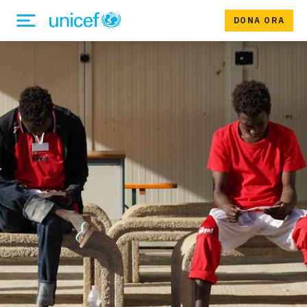
DONA ORA