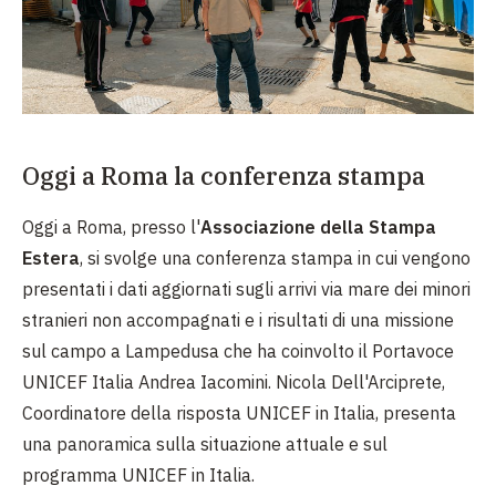
Oggi a Roma la conferenza stampa
Oggi a Roma, presso l'
Associazione della Stampa
Estera
, si svolge una conferenza stampa in cui vengono
presentati i dati aggiornati sugli arrivi via mare dei minori
stranieri non accompagnati e i risultati di una missione
sul campo a Lampedusa che ha coinvolto il Portavoce
UNICEF Italia Andrea Iacomini. Nicola Dell'Arciprete,
Coordinatore della risposta UNICEF in Italia, presenta
una panoramica sulla situazione attuale e sul
programma UNICEF in Italia.