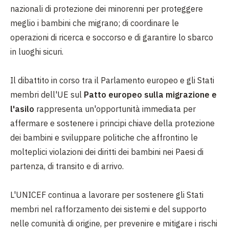
nazionali di protezione dei minorenni per proteggere
meglio i bambini che migrano; di coordinare le
operazioni di ricerca e soccorso e di garantire lo sbarco
in luoghi sicuri.
Il dibattito in corso tra il Parlamento europeo e gli Stati
membri dell'UE sul
Patto europeo sulla migrazione e
l'asilo
rappresenta un'opportunità immediata per
affermare e sostenere i principi chiave della protezione
dei bambini e sviluppare politiche che affrontino le
molteplici violazioni dei diritti dei bambini nei Paesi di
partenza, di transito e di arrivo.
L'UNICEF continua a lavorare per sostenere gli Stati
membri nel rafforzamento dei sistemi e del supporto
nelle comunità di origine, per prevenire e mitigare i rischi