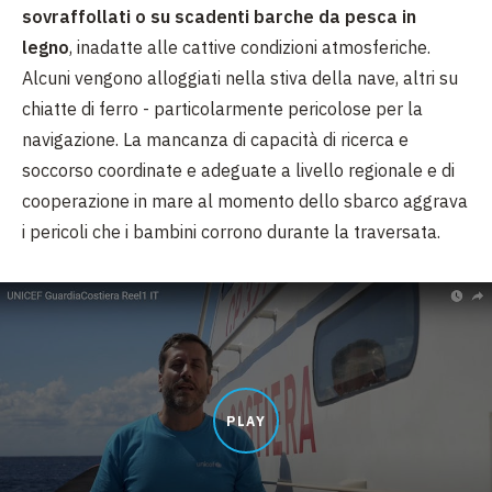
sovraffollati o su scadenti barche da pesca in
legno
, inadatte alle cattive condizioni atmosferiche.
Alcuni vengono alloggiati nella stiva della nave, altri su
chiatte di ferro - particolarmente pericolose per la
navigazione. La mancanza di capacità di ricerca e
soccorso coordinate e adeguate a livello regionale e di
cooperazione in mare al momento dello sbarco aggrava
i pericoli che i bambini corrono durante la traversata.
PLAY