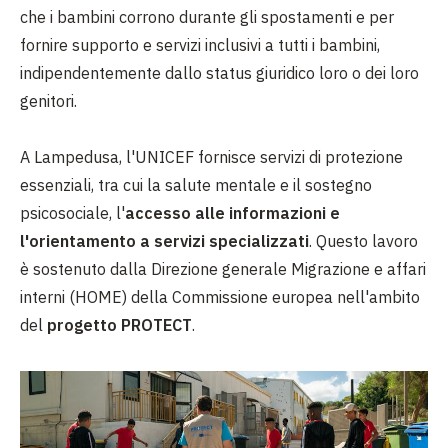
che i bambini corrono durante gli spostamenti e per
fornire supporto e servizi inclusivi a tutti i bambini,
indipendentemente dallo status giuridico loro o dei loro
genitori.
A Lampedusa, l'UNICEF fornisce servizi di protezione
essenziali, tra cui la salute mentale e il sostegno
psicosociale, l'
accesso alle informazioni e
l'orientamento a servizi specializzati
. Questo lavoro
è sostenuto dalla Direzione generale Migrazione e affari
interni (HOME) della Commissione europea nell'ambito
del
progetto PROTECT
.