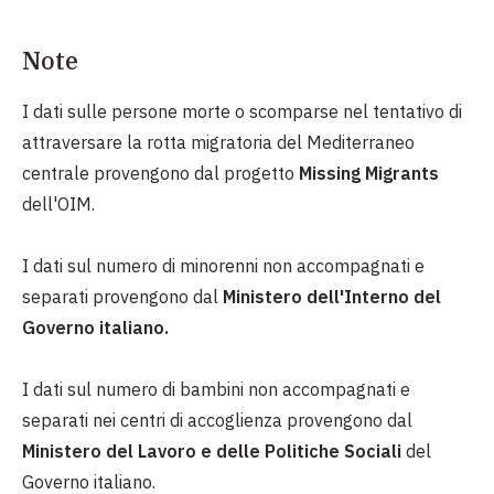
Note
I dati sulle persone morte o scomparse nel tentativo di
attraversare la rotta migratoria del Mediterraneo
centrale provengono dal progetto
Missing Migrants
dell'OIM.
I dati sul numero di minorenni non accompagnati e
separati provengono dal
Ministero dell'Interno del
Governo italiano.
I dati sul numero di bambini non accompagnati e
separati nei centri di accoglienza provengono dal
Ministero del Lavoro e delle Politiche Sociali
del
Governo italiano.