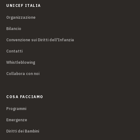
UNICEF ITALIA
Organizzazione
Bilancio
Convenzione sui Diritti dell'Infanzia
Contatti
Whistleblowing
Collabora con noi
COSA FACCIAMO
Programmi
Emergenze
Diritti dei Bambini