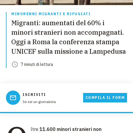
MINORENNI MIGRANTI E RIFUGIATI
Migranti: aumentati del 60% i
minori stranieri non accompagnati.
Oggi a Roma la conferenza stampa
UNICEF sulla missione a Lampedusa
7
minuti
di lettura
ISCRIVITI
COMPILA IL FORM
Se sei un giornalista
ltre
11.600 minori stranieri non