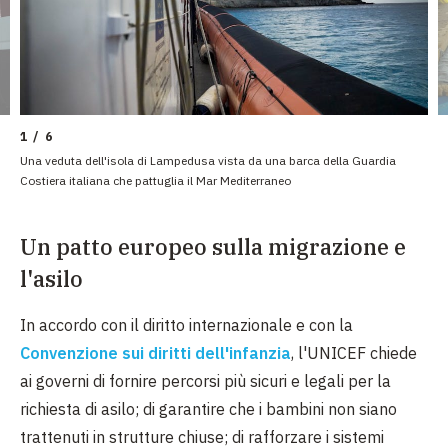
1 / 6
Una veduta dell'isola di Lampedusa vista da una barca della Guardia
Costiera italiana che pattuglia il Mar Mediterraneo
Un patto europeo sulla migrazione e
l'asilo
In accordo con il diritto internazionale e con la
Convenzione sui diritti dell'infanzia
, l'UNICEF chiede
ai governi di fornire percorsi più sicuri e legali per la
richiesta di asilo; di garantire che i bambini non siano
trattenuti in strutture chiuse; di rafforzare i sistemi