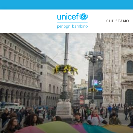
CHI SIAMO