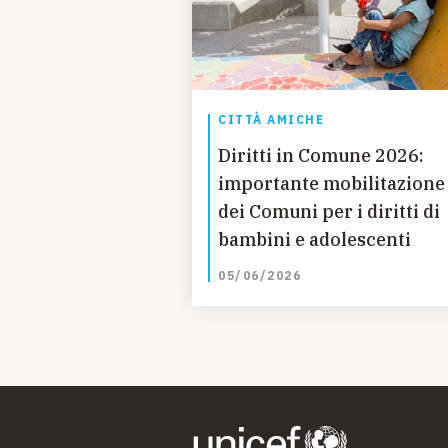
CITTÀ AMICHE
Diritti in Comune 2026:
importante mobilitazione
dei Comuni per i diritti di
bambini e adolescenti
05/06/2026