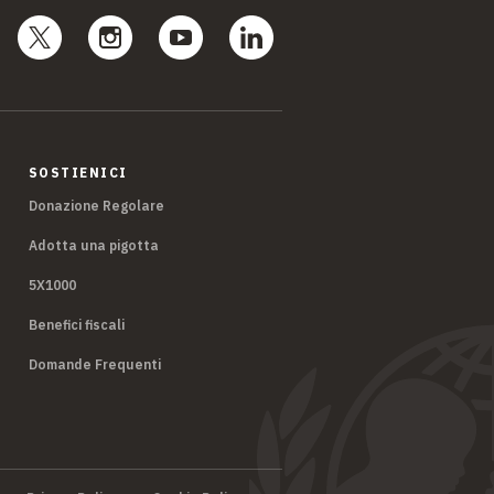
SOSTIENICI
Donazione Regolare
Adotta una pigotta
5X1000
Benefici fiscali
Domande Frequenti