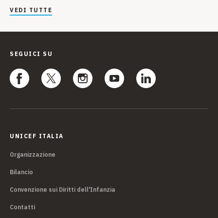
VEDI TUTTE
SEGUICI SU
UNICEF ITALIA
Organizzazione
Bilancio
Convenzione sui Diritti dell'Infanzia
Contatti