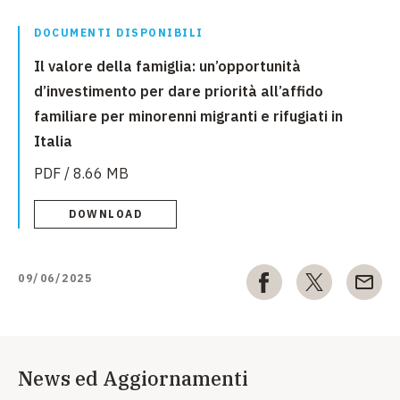
DOCUMENTI DISPONIBILI
Il valore della famiglia: un’opportunità
d’investimento per dare priorità all’affido
familiare per minorenni migranti e rifugiati in
Italia
PDF / 8.66 MB
DOWNLOAD
09/06/2025
News ed Aggiornamenti