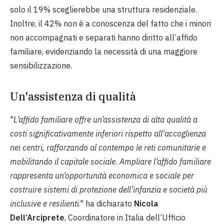
solo il 19% sceglierebbe una struttura residenziale.
Inoltre, il 42% non è a conoscenza del fatto che i minori
non accompagnati e separati hanno diritto all’affido
familiare, evidenziando la necessità di una maggiore
sensibilizzazione.
Un'assistenza di qualità
"
L’affido familiare offre un’assistenza di alta qualità a
costi significativamente inferiori rispetto all'accoglienza
nei centri, rafforzando al contempo le reti comunitarie e
mobilitando il capitale sociale. Ampliare l’affido familiare
rappresenta un’opportunità economica e sociale per
costruire sistemi di protezione dell’infanzia e società più
inclusive e resilienti
." ha dichiarato
Nicola
Dell’Arciprete
, Coordinatore in Italia dell’Ufficio