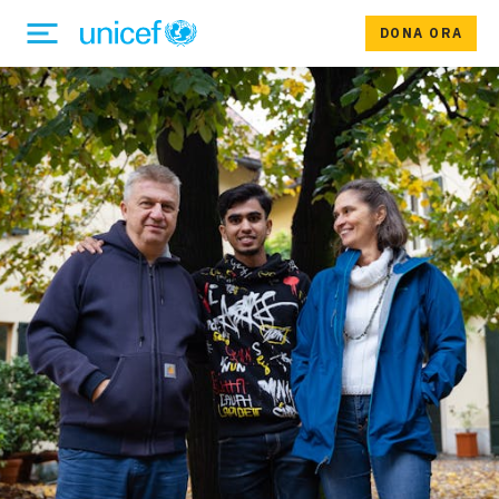
DONA ORA