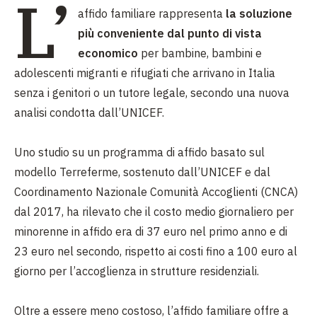
L’
affido familiare rappresenta
la soluzione
più conveniente dal punto di vista
economico
per bambine, bambini e
adolescenti migranti e rifugiati che arrivano in Italia
senza i genitori o un tutore legale, secondo una nuova
analisi condotta dall’UNICEF.
Uno studio su un programma di affido basato sul
modello Terreferme, sostenuto dall’UNICEF e dal
Coordinamento Nazionale Comunità Accoglienti (CNCA)
dal 2017, ha rilevato che il costo medio giornaliero per
minorenne in affido era di 37 euro nel primo anno e di
23 euro nel secondo, rispetto ai costi fino a 100 euro al
giorno per l’accoglienza in strutture residenziali.
Oltre a essere meno costoso, l’affido familiare offre a