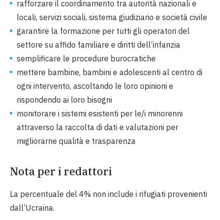
rafforzare il coordinamento tra autorità nazionali e
locali, servizi sociali, sistema giudiziario e società civile
garantire la formazione per tutti gli operatori del
settore su affido familiare e diritti dell’infanzia
semplificare le procedure burocratiche
mettere bambine, bambini e adolescenti al centro di
ogni intervento, ascoltando le loro opinioni e
rispondendo ai loro bisogni
monitorare i sistemi esistenti per le/i minorenni
attraverso la raccolta di dati e valutazioni per
migliorarne qualità e trasparenza
Nota per i redattori
La percentuale del 4% non include i rifugiati provenienti
dall’Ucraina.