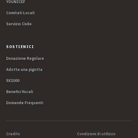
YOUNICEF
Comitati Locali
Servizio Civile
SOSTIENICI
Donazione Regolare
Adotta una pigotta
5X1000
Benefici fiscali
Domande Frequenti
Credits
Condizioni di utilizzo