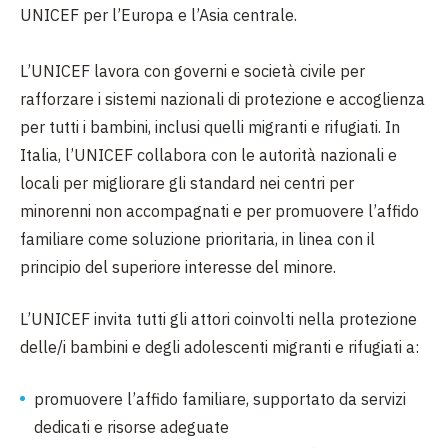
UNICEF per l’Europa e l’Asia centrale.
L’UNICEF lavora con governi e società civile per
rafforzare i sistemi nazionali di protezione e accoglienza
per tutti i bambini, inclusi quelli migranti e rifugiati. In
Italia, l’UNICEF collabora con le autorità nazionali e
locali per migliorare gli standard nei centri per
minorenni non accompagnati e per promuovere l’affido
familiare come soluzione prioritaria, in linea con il
principio del superiore interesse del minore.
L’UNICEF invita tutti gli attori coinvolti nella protezione
delle/i bambini e degli adolescenti migranti e rifugiati a:
promuovere l’affido familiare, supportato da servizi
dedicati e risorse adeguate