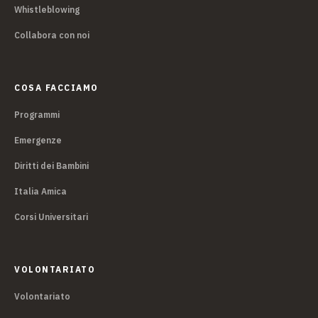
Whistleblowing
Collabora con noi
COSA FACCIAMO
Programmi
Emergenze
Diritti dei Bambini
Italia Amica
Corsi Universitari
VOLONTARIATO
Volontariato