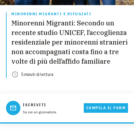
MINORENNI MIGRANTI E RIFUGIATI
Minorenni Migranti: Secondo un
recente studio UNICEF, l’accoglienza
residenziale per minorenni stranieri
non accompagnati costa fino a tre
volte di più dell’affido familiare
5
minuti
di lettura
ISCRIVITI
COMPILA IL FORM
Se sei un giornalista