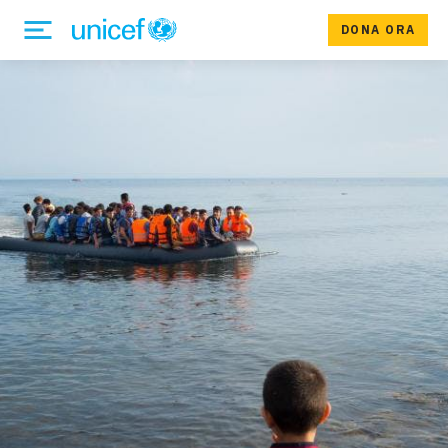
DONA ORA