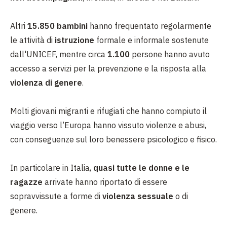
Altri
15.850 bambini
hanno frequentato regolarmente
le attività di
istruzione
formale e informale sostenute
dall'UNICEF, mentre circa
1.100
persone hanno avuto
accesso a servizi per la prevenzione e la risposta alla
violenza di genere
.
Molti giovani migranti e rifugiati che hanno compiuto il
viaggio verso l’Europa hanno vissuto violenze e abusi,
con conseguenze sul loro benessere psicologico e fisico.
In particolare in Italia,
quasi tutte le donne e le
ragazze
arrivate hanno riportato di essere
sopravvissute a forme di
violenza sessuale
o di
genere.