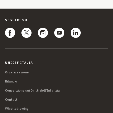
SEGUICI SU
UNICEF ITALIA
Organizzazione
Bilancio
Convenzione sui Diritti dell'Infanzia
Contatti
Whistleblowing