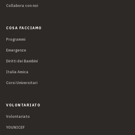
Collabora con noi
COSA FACCIAMO
Programmi
Emergenze
Diritti dei Bambini
Italia Amica
Corsi Universitari
VOLONTARIATO
Volontariato
YOUNICEF