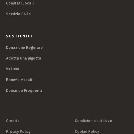
Comitati Locali
Servizio Civile
SOSTIENICI
Donazione Regolare
Adotta una pigotta
5X1000
Benefici fiscali
Domande Frequenti
Credits
Condizioni di utilizzo
Privacy Policy
Cookie Policy