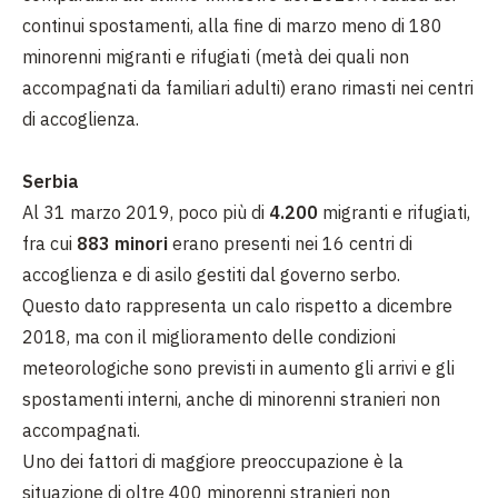
continui spostamenti, alla fine di marzo meno di 180
minorenni migranti e rifugiati (metà dei quali non
accompagnati da familiari adulti) erano rimasti nei centri
di accoglienza.
Serbia
Al 31 marzo 2019, poco più di
4.200
migranti e rifugiati,
fra cui
883 minori
erano presenti nei 16 centri di
accoglienza e di asilo gestiti dal governo serbo.
Questo dato rappresenta un calo rispetto a dicembre
2018, ma con il miglioramento delle condizioni
meteorologiche sono previsti in aumento gli arrivi e gli
spostamenti interni, anche di minorenni stranieri non
accompagnati.
Uno dei fattori di maggiore preoccupazione è la
situazione di oltre 400 minorenni stranieri non