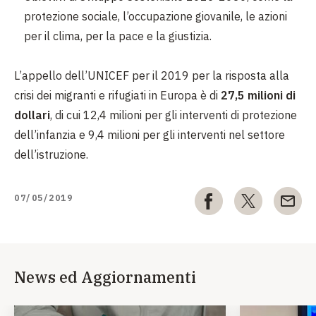
protezione sociale, l’occupazione giovanile, le azioni
per il clima, per la pace e la giustizia.
L’appello dell’UNICEF per il 2019 per la risposta alla
crisi dei migranti e rifugiati in Europa è di
27,5 milioni di
dollari
, di cui 12,4 milioni per gli interventi di protezione
dell’infanzia e 9,4 milioni per gli interventi nel settore
dell’istruzione.
07/05/2019
News ed Aggiornamenti