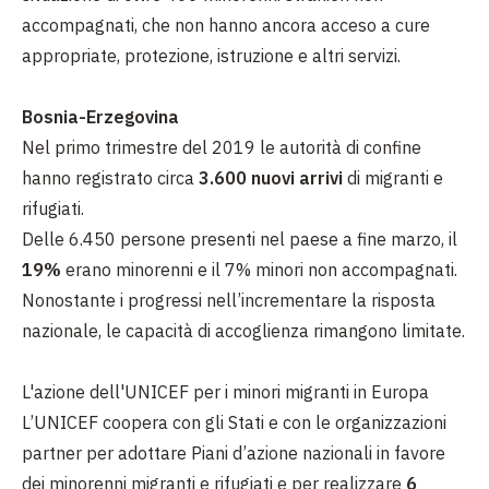
accompagnati, che non hanno ancora acceso a cure
appropriate, protezione, istruzione e altri servizi.
Bosnia-Erzegovina
Nel primo trimestre del 2019 le autorità di confine
hanno registrato circa
3.600 nuovi arrivi
di migranti e
rifugiati.
Delle 6.450 persone presenti nel paese a fine marzo, il
19%
erano minorenni e il 7% minori non accompagnati.
Nonostante i progressi nell’incrementare la risposta
nazionale, le capacità di accoglienza rimangono limitate.
L'azione dell'UNICEF per i minori migranti in Europa
L’UNICEF coopera con gli Stati e con le organizzazioni
partner per adottare Piani d’azione nazionali in favore
dei minorenni migranti e rifugiati e per realizzare
6