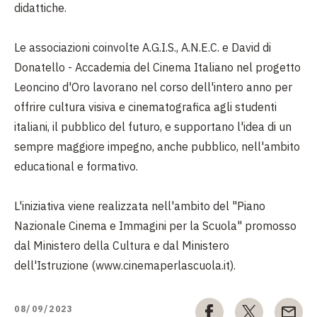
didattiche.
Le associazioni coinvolte A.G.I.S., A.N.E.C. e David di
Donatello - Accademia del Cinema Italiano nel progetto
Leoncino d'Oro lavorano nel corso dell'intero anno per
offrire cultura visiva e cinematografica agli studenti
italiani, il pubblico del futuro, e supportano l'idea di un
sempre maggiore impegno, anche pubblico, nell'ambito
educational e formativo.
L'iniziativa viene realizzata nell'ambito del "Piano
Nazionale Cinema e Immagini per la Scuola" promosso
dal Ministero della Cultura e dal Ministero
dell'Istruzione (www.cinemaperlascuola.it).
08/09/2023