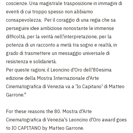
coscienze. Una magistrale trasposizione in immagini di
eventi di cui troppo spesso non abbiamo
consapevolezza. Per il coraggio di una regia che sa
perseguire idee ambiziose nonostante le immense
difficoltà, per la verità nell'interpretazione, per la
potenza di un racconto a metà tra sogno e realtà, in
grado di trasmettere un messaggio universale di
resistenza e solidarietà.
Per queste ragioni, il Leoncino d'Oro dell'80esima
edizione della Mostra Internazionale d'Arte
Cinematografica di Venezia va a 'Io Capitano' di Matteo
Garrone."
For these reasons the 80. Mostra d'Arte
Cinematografica di Venezia's Leoncino d'Oro award goes
to IO CAPITANO by Matteo Garrone.