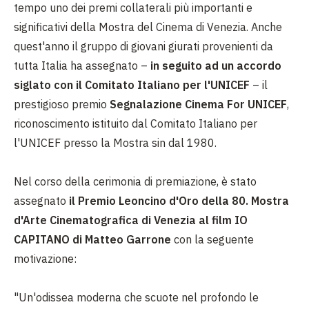
tempo uno dei premi collaterali più importanti e
significativi della Mostra del Cinema di Venezia. Anche
quest'anno il gruppo di giovani giurati provenienti da
tutta Italia ha assegnato –
in seguito ad un accordo
siglato con il Comitato Italiano per l'UNICEF
– il
prestigioso premio
Segnalazione Cinema For UNICEF
,
riconoscimento istituito dal Comitato Italiano per
l'UNICEF presso la Mostra sin dal 1980.
Nel corso della cerimonia di premiazione, è stato
assegnato
il Premio Leoncino d'Oro della 80. Mostra
d'Arte Cinematografica di Venezia al film IO
CAPITANO di Matteo Garrone
con la seguente
motivazione:
"Un'odissea moderna che scuote nel profondo le