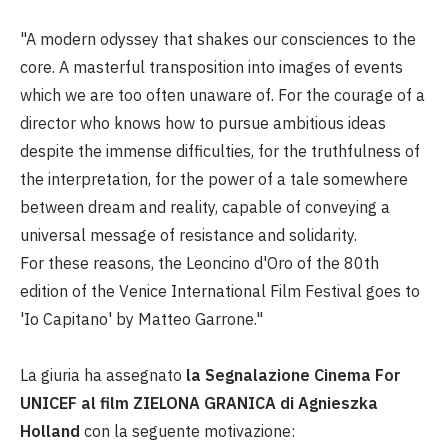
"A modern odyssey that shakes our consciences to the
core. A masterful transposition into images of events
which we are too often unaware of. For the courage of a
director who knows how to pursue ambitious ideas
despite the immense difficulties, for the truthfulness of
the interpretation, for the power of a tale somewhere
between dream and reality, capable of conveying a
universal message of resistance and solidarity.
For these reasons, the Leoncino d'Oro of the 80th
edition of the Venice International Film Festival goes to
'Io Capitano' by Matteo Garrone."
La giuria ha assegnato
la Segnalazione Cinema For
UNICEF al film ZIELONA GRANICA di Agnieszka
Holland
con la seguente motivazione: