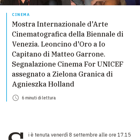
CINEMA
Mostra Internazionale d'Arte
Cinematografica della Biennale di
Venezia. Leoncino d'Oro a Io
Capitano di Matteo Garrone.
Segnalazione Cinema For UNICEF
assegnato a Zielona Granica di
Agnieszka Holland
6
minuti
di lettura
i è tenuta venerdì 8 settembre alle ore 17.15