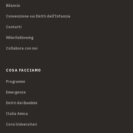
Bilancio
Convenzione sui Diritti dell'Infanzia
Contatti
Whistleblowing
Collabora con noi
COSA FACCIAMO
Programmi
Emergenze
Diritti dei Bambini
Italia Amica
Corsi Universitari