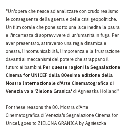
"Un'opera che riesce ad analizzare con crudo realismo
le conseguenze della guerra e delle crisi geopolitiche.
Un film corale che pone sotto una luce inedita la paura
e l'incertezza di sopravvivere di un'umanità in fuga. Per
aver presentato, attraverso una regia dinamica e
onesta, l'incomunicabilità, l'impotenza e la frustrazione
davanti ai meccanismi del potere che strappano il
futuro ai bambini.
Per queste ragioni la Segnalazione
Cinema for UNICEF della 80esima edizione della
Mostra Internazionale d'Arte Cinematografica di
Venezia va a 'Zielona Granica'
di Agnieszka Holland."
For these reasons the 80. Mostra d'Arte
Cinematografica di Venezia's Segnalazione Cinema for
Unicef, goes to ZIELONA GRANICA by Agnieszka