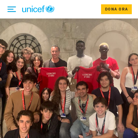
DONA ORA