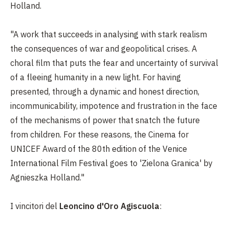
Holland.
"A work that succeeds in analysing with stark realism
the consequences of war and geopolitical crises. A
choral film that puts the fear and uncertainty of survival
of a fleeing humanity in a new light. For having
presented, through a dynamic and honest direction,
incommunicability, impotence and frustration in the face
of the mechanisms of power that snatch the future
from children. For these reasons, the Cinema for
UNICEF Award of the 80th edition of the Venice
International Film Festival goes to 'Zielona Granica' by
Agnieszka Holland."
I vincitori del
Leoncino d'Oro Agiscuola
: