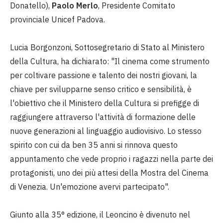
Donatello),
Paolo Merlo
, Presidente Comitato
provinciale Unicef Padova.
Lucia Borgonzoni, Sottosegretario di Stato al Ministero
della Cultura, ha dichiarato: "Il cinema come strumento
per coltivare passione e talento dei nostri giovani, la
chiave per svilupparne senso critico e sensibilità, è
l'obiettivo che il Ministero della Cultura si prefigge di
raggiungere attraverso l'attività di formazione delle
nuove generazioni al linguaggio audiovisivo. Lo stesso
spirito con cui da ben 35 anni si rinnova questo
appuntamento che vede proprio i ragazzi nella parte dei
protagonisti, uno dei più attesi della Mostra del Cinema
di Venezia. Un'emozione avervi partecipato".
Giunto alla 35° edizione, il Leoncino è divenuto nel