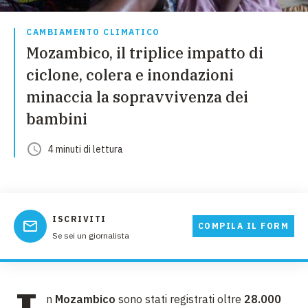
CAMBIAMENTO CLIMATICO
Mozambico, il triplice impatto di
ciclone, colera e inondazioni
minaccia la sopravvivenza dei
bambini
4
minuti
di lettura
ISCRIVITI
COMPILA IL FORM
Se sei un giornalista
n
Mozambico
sono stati registrati oltre
28.000