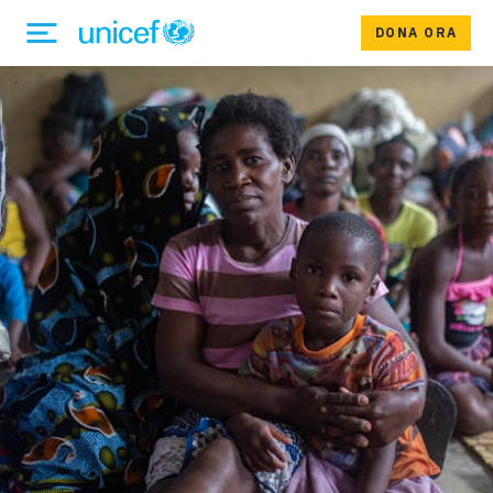
DONA ORA