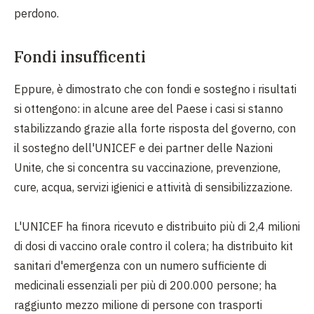
perdono.
Fondi insufficenti
Eppure, è dimostrato che con fondi e sostegno i risultati
si ottengono: in alcune aree del Paese i casi si stanno
stabilizzando grazie alla forte risposta del governo, con
il sostegno dell'UNICEF e dei partner delle Nazioni
Unite, che si concentra su vaccinazione, prevenzione,
cure, acqua, servizi igienici e attività di sensibilizzazione.
L'UNICEF ha finora ricevuto e distribuito più di 2,4 milioni
di dosi di vaccino orale contro il colera; ha distribuito kit
sanitari d'emergenza con un numero sufficiente di
medicinali essenziali per più di 200.000 persone; ha
raggiunto mezzo milione di persone con trasporti