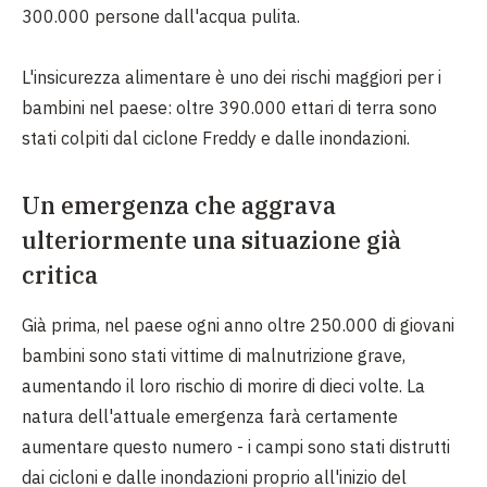
300.000 persone dall'acqua pulita.
L'insicurezza alimentare è uno dei rischi maggiori per i
bambini nel paese: oltre 390.000 ettari di terra sono
stati colpiti dal ciclone Freddy e dalle inondazioni.
Un emergenza che aggrava
ulteriormente una situazione già
critica
Già prima, nel paese ogni anno oltre 250.000 di giovani
bambini sono stati vittime di malnutrizione grave,
aumentando il loro rischio di morire di dieci volte. La
natura dell'attuale emergenza farà certamente
aumentare questo numero - i campi sono stati distrutti
dai cicloni e dalle inondazioni proprio all'inizio del