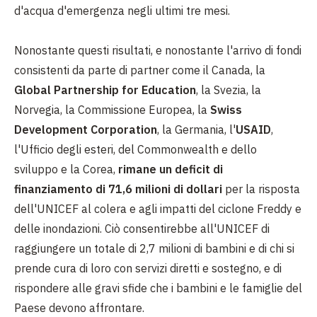
d'acqua d'emergenza negli ultimi tre mesi.
Nonostante questi risultati, e nonostante l'arrivo di fondi
consistenti da parte di partner come il Canada, la
Global Partnership for Education
, la Svezia, la
Norvegia, la Commissione Europea, la
Swiss
Development Corporation
, la Germania, l'
USAID
,
l'Ufficio degli esteri, del Commonwealth e dello
sviluppo e la Corea,
rimane un deficit di
finanziamento di 71,6 milioni di dollari
per la risposta
dell'UNICEF al colera e agli impatti del ciclone Freddy e
delle inondazioni. Ciò consentirebbe all'UNICEF di
raggiungere un totale di 2,7 milioni di bambini e di chi si
prende cura di loro con servizi diretti e sostegno, e di
rispondere alle gravi sfide che i bambini e le famiglie del
Paese devono affrontare.