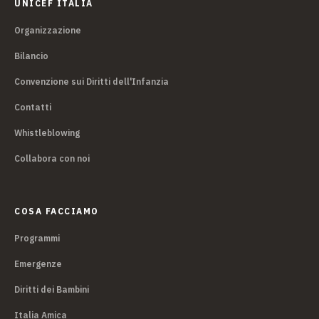
UNICEF ITALIA
Organizzazione
Bilancio
Convenzione sui Diritti dell'Infanzia
Contatti
Whistleblowing
Collabora con noi
COSA FACCIAMO
Programmi
Emergenze
Diritti dei Bambini
Italia Amica