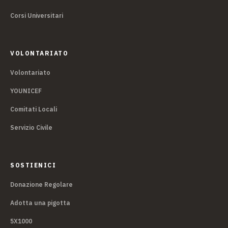
Corsi Universitari
VOLONTARIATO
Volontariato
YOUNICEF
Comitati Locali
Servizio Civile
SOSTIENICI
Donazione Regolare
Adotta una pigotta
5X1000