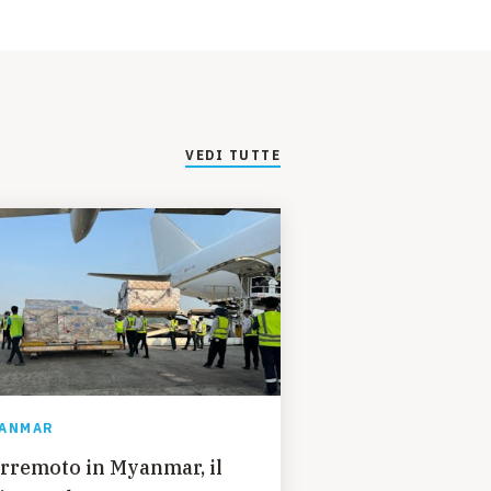
VEDI TUTTE
ANMAR
rremoto in Myanmar, il