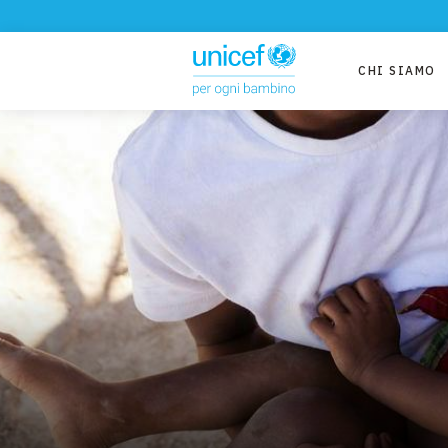
CHI SIAMO