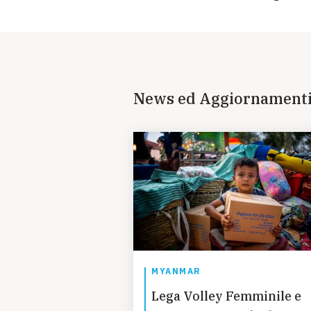
News ed Aggiornament
MYANMAR
Lega Volley Femminile e