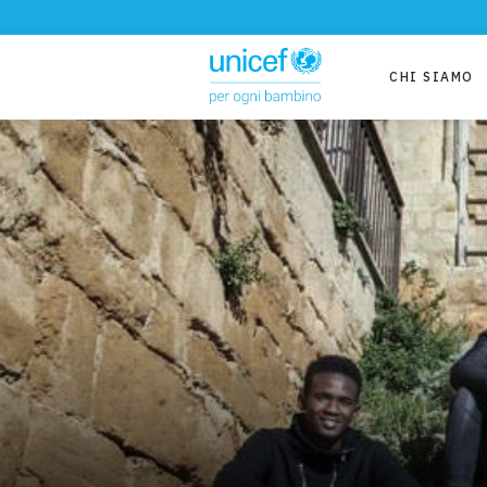
CHI SIAMO