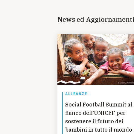
News ed Aggiornament
ALLEANZE
Social Football Summit al
fianco dell’UNICEF per
sostenere il futuro dei
bambini in tutto il mondo