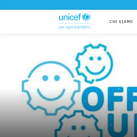
CHI SIAMO