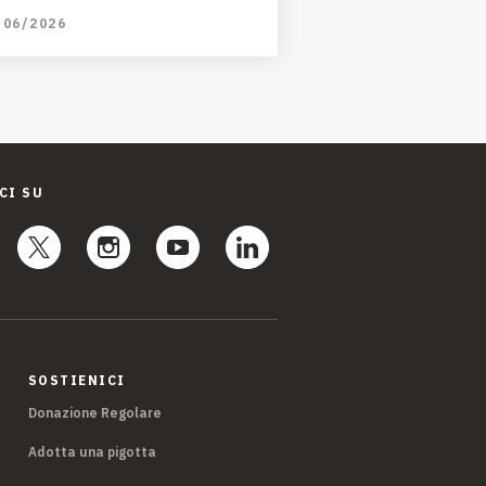
/06/2026
CI SU
SOSTIENICI
Donazione Regolare
Adotta una pigotta