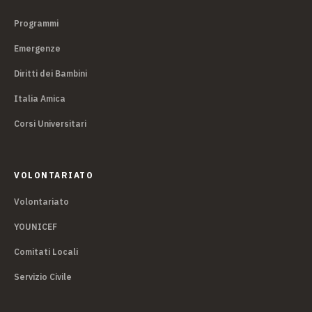
Programmi
Emergenze
Diritti dei Bambini
Italia Amica
Corsi Universitari
VOLONTARIATO
Volontariato
YOUNICEF
Comitati Locali
Servizio Civile