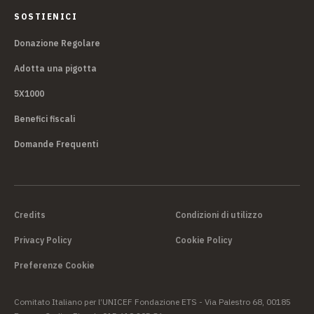
SOSTIENICI
Donazione Regolare
Adotta una pigotta
5X1000
Benefici fiscali
Domande Frequenti
Credits
Condizioni di utilizzo
Privacy Policy
Cookie Policy
Preferenze Cookie
Comitato Italiano per l’UNICEF Fondazione ETS - Via Palestro 68, 00185