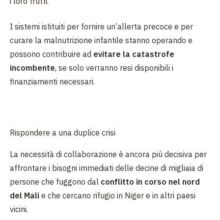
i loro frutti.
I sistemi istituiti per fornire un’allerta precoce e per
curare la malnutrizione infantile stanno operando e
possono contribuire ad
evitare la catastrofe
incombente
, se solo verranno resi disponibili i
finanziamenti necessari.
Rispondere a una duplice crisi
La necessità di collaborazione è ancora più decisiva per
affrontare i bisogni immediati delle decine di migliaia di
persone che fuggono dal
conflitto in corso nel nord
del Mali
e che cercano rifugio in Niger e in altri paesi
vicini.