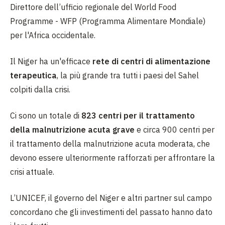
Direttore dell’ufficio regionale del World Food
Programme - WFP (Programma Alimentare Mondiale)
per l'Africa occidentale.
Il Niger ha un'efficace
rete di centri di alimentazione
terapeutica
, la più grande tra tutti i paesi del Sahel
colpiti dalla crisi.
Ci sono un totale di
823 centri per il trattamento
della malnutrizione acuta grave
e circa 900 centri per
il trattamento della malnutrizione acuta moderata, che
devono essere ulteriormente rafforzati per affrontare la
crisi attuale.
L’UNICEF, il governo del Niger e altri partner sul campo
concordano che gli investimenti del passato hanno dato