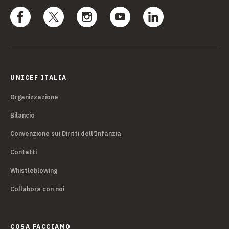
UNICEF ITALIA
Organizzazione
Bilancio
Convenzione sui Diritti dell'Infanzia
Contatti
Whistleblowing
Collabora con noi
COSA FACCIAMO