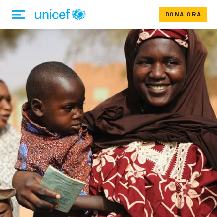
DONA ORA