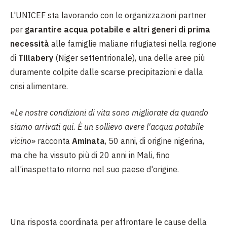
L'UNICEF sta lavorando con le organizzazioni partner
per
garantire acqua potabile e altri generi di prima
necessità
alle famiglie maliane rifugiatesi nella regione
di
Tillabery
(Niger settentrionale), una delle aree più
duramente colpite dalle scarse precipitazioni e dalla
crisi alimentare.
«
Le nostre condizioni di vita sono migliorate da quando
siamo arrivati qui. È un sollievo avere l'acqua potabile
vicino
» racconta
Aminata
, 50 anni, di origine nigerina,
ma che ha vissuto più di 20 anni in Mali, fino
all’inaspettato ritorno nel suo paese d'origine.
Una risposta coordinata per affrontare le cause della