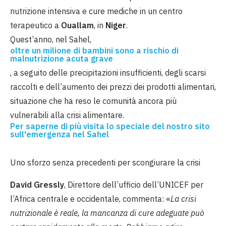
nutrizione intensiva e cure mediche in un centro
terapeutico a
Ouallam
, in
Niger
.
Quest’anno, nel Sahel,
oltre un milione di bambini sono a rischio di
malnutrizione acuta grave
, a seguito delle precipitazioni
insufficienti,
degli scarsi
raccolti e dell’aumento dei prezzi dei prodotti alimentari,
situazione che ha reso le comunità ancora più
vulnerabili alla crisi alimentare.
Per saperne di più visita lo speciale del nostro sito
sull'emergenza nel Sahel
Uno sforzo senza precedenti per scongiurare la crisi
David Gressly
, Direttore dell’ufficio dell’UNICEF per
l’Africa centrale e occidentale, commenta: «
La crisi
nutrizionale è reale, la mancanza di cure adeguate può