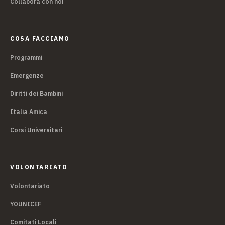
Collabora con noi
COSA FACCIAMO
Programmi
Emergenze
Diritti dei Bambini
Italia Amica
Corsi Universitari
VOLONTARIATO
Volontariato
YOUNICEF
Comitati Locali