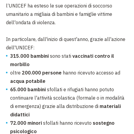
l’UNICEF ha esteso le sue operazioni di soccorso
umanitario a migliaia di bambini e famiglie vittime
dell'ondata di violenza.
In particolare, dall'inizio di quest'anno, grazie all'azione
dell'UNICEF:
315.000 bambini
sono stati
vaccinati contro il
morbillo
oltre
200.000 persone
hanno ricevuto accesso ad
acqua potabile
65.000 bambini
sfollati e rifugiati hanno potuto
continuare l'attività scolastica (formale o in modalità
di emergenza) grazie alla distribuzione di
materiali
didattici
72.000 minori
sfollati hanno ricevuto
sostegno
psicologico