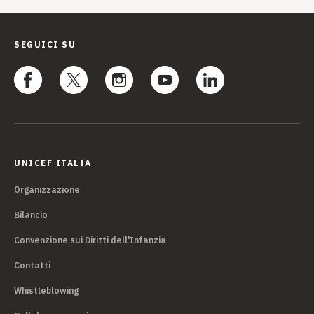
SEGUICI SU
UNICEF ITALIA
Organizzazione
Bilancio
Convenzione sui Diritti dell'Infanzia
Contatti
Whistleblowing