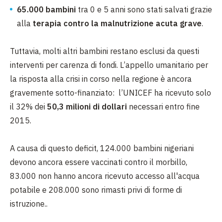
65.000 bambini
tra 0 e 5 anni sono stati salvati grazie
alla
terapia contro la malnutrizione acuta grave
.
Tuttavia, molti altri bambini restano esclusi da questi
interventi per carenza di fondi. L’appello umanitario per
la risposta alla crisi in corso nella regione è ancora
gravemente sotto-finanziato: l’UNICEF ha ricevuto solo
il 32% dei
50,3 milioni di dollari
necessari entro fine
2015.
A causa di questo deficit, 124.000 bambini nigeriani
devono ancora essere vaccinati contro il morbillo,
83.000 non hanno ancora ricevuto accesso all'acqua
potabile e 208.000 sono rimasti privi di forme di
istruzione..