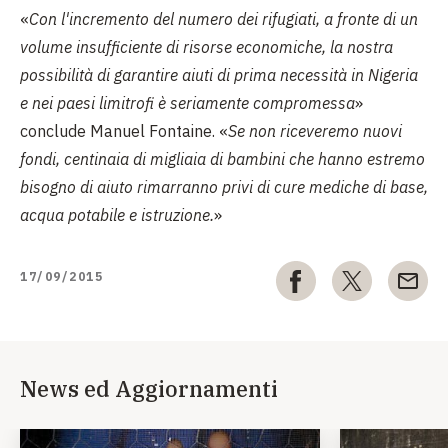
«
Con l'incremento del numero dei rifugiati, a fronte di un
volume insufficiente di risorse economiche, la nostra
possibilità di garantire aiuti di prima necessità in Nigeria
e nei paesi limitrofi è seriamente compromessa
»
conclude Manuel Fontaine. «
Se non riceveremo nuovi
fondi, centinaia di migliaia di bambini che hanno estremo
bisogno di aiuto rimarranno privi di cure mediche di base,
acqua potabile e istruzione.
»
17/09/2015
News ed Aggiornamenti