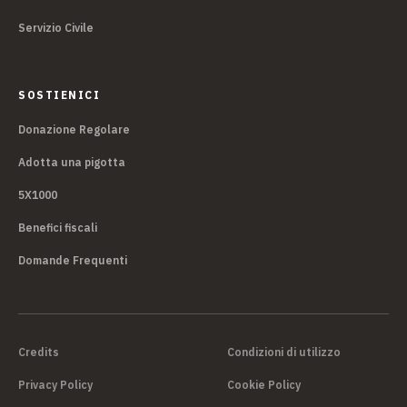
Servizio Civile
SOSTIENICI
Donazione Regolare
Adotta una pigotta
5X1000
Benefici fiscali
Domande Frequenti
Credits
Condizioni di utilizzo
Privacy Policy
Cookie Policy