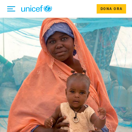
DONA ORA