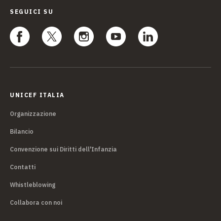
SEGUICI SU
UNICEF ITALIA
Organizzazione
Bilancio
Convenzione sui Diritti dell'Infanzia
Contatti
Whistleblowing
Collabora con noi