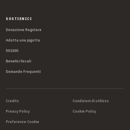
SOSTIENICI
Donazione Regolare
Adotta una pigotta
5X1000
Benefici fiscali
Domande Frequenti
Credits
Condizioni di utilizzo
Privacy Policy
Cookie Policy
Preferenze Cookie