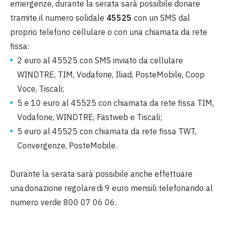
emergenze, durante la serata sarà possibile donare
tramite il numero solidale
45525
con un SMS dal
proprio telefono cellulare o con una chiamata da rete
fissa:
2 euro al 45525 con SMS inviato da cellulare
WINDTRE, TIM, Vodafone, Iliad, PosteMobile, Coop
Voce, Tiscali;
5 e 10 euro al 45525 con chiamata da rete fissa TIM,
Vodafone, WINDTRE, Fastweb e Tiscali;
5 euro al 45525 con chiamata da rete fissa TWT,
Convergenze, PosteMobile.
Durante la serata sarà possibile anche effettuare
una donazione regolare di 9 euro mensili telefonando al
numero verde 800 07 06 06.