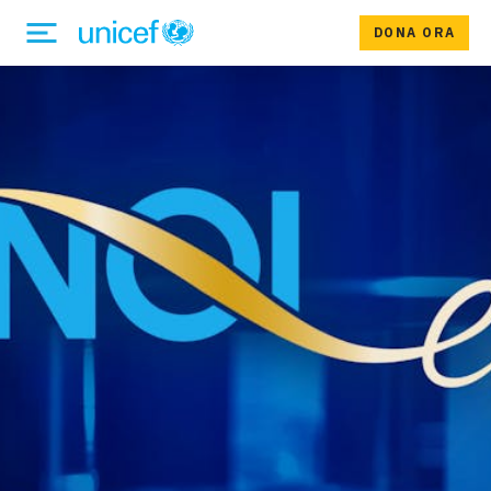
DONA ORA