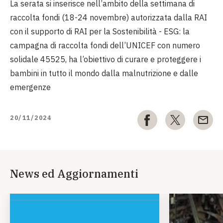
La serata si inserisce nell’ambito della settimana di
raccolta fondi (18-24 novembre) autorizzata dalla RAI
con il supporto di RAI per la Sostenibilità - ESG: la
campagna di raccolta fondi dell’UNICEF con numero
solidale 45525, ha l’obiettivo di curare e proteggere i
bambini in tutto il mondo dalla malnutrizione e dalle
emergenze
20/11/2024
News ed Aggiornamenti