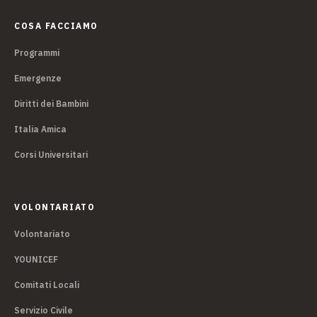
COSA FACCIAMO
Programmi
Emergenze
Diritti dei Bambini
Italia Amica
Corsi Universitari
VOLONTARIATO
Volontariato
YOUNICEF
Comitati Locali
Servizio Civile