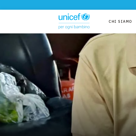
CHI SIAMO