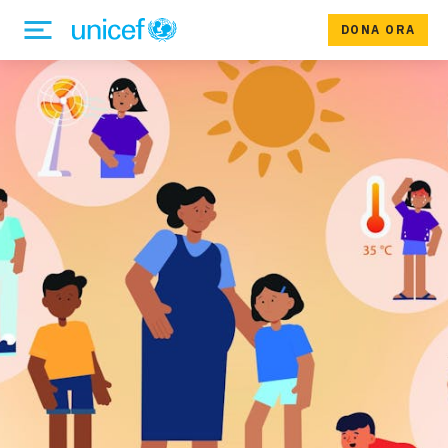
DONA ORA