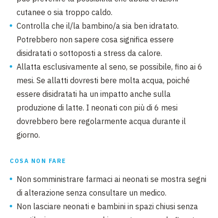
cutanee o sia troppo caldo.
Controlla che il/la bambino/a sia ben idratato.
Potrebbero non sapere cosa significa essere
disidratati o sottoposti a stress da calore.
Allatta esclusivamente al seno, se possibile, fino ai 6
mesi. Se allatti dovresti bere molta acqua, poiché
essere disidratati ha un impatto anche sulla
produzione di latte. I neonati con più di 6 mesi
dovrebbero bere regolarmente acqua durante il
giorno.
COSA NON FARE
Non somministrare farmaci ai neonati se mostra segni
di alterazione senza consultare un medico.
Non lasciare neonati e bambini in spazi chiusi senza