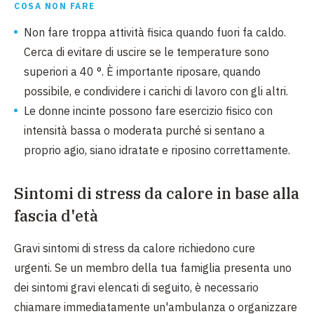
COSA NON FARE
Non fare troppa attività fisica quando fuori fa caldo.
Cerca di evitare di uscire se le temperature sono
superiori a 40 °. È importante riposare, quando
possibile, e condividere i carichi di lavoro con gli altri.
Le donne incinte possono fare esercizio fisico con
intensità bassa o moderata purché si sentano a
proprio agio, siano idratate e riposino correttamente.
Sintomi di stress da calore in base alla
fascia d'età
Gravi sintomi di stress da calore richiedono cure
urgenti. Se un membro della tua famiglia presenta uno
dei sintomi gravi elencati di seguito, è necessario
chiamare immediatamente un'ambulanza o organizzare