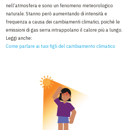
nell’atmosfera e sono un fenomeno meteorologico
naturale. Stanno però aumentando di intensità e
frequenza a causa dei cambiamenti climatici, poiché le
emissioni di gas serra intrappolano il calore più a lungo.
Leggi anche:
Come parlare ai tuoi figli del cambiamento climatico