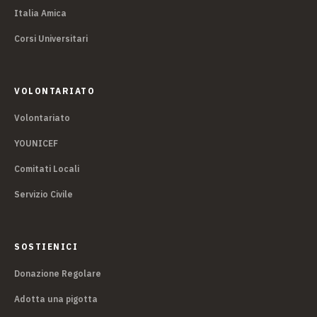
Italia Amica
Corsi Universitari
VOLONTARIATO
Volontariato
YOUNICEF
Comitati Locali
Servizio Civile
SOSTIENICI
Donazione Regolare
Adotta una pigotta