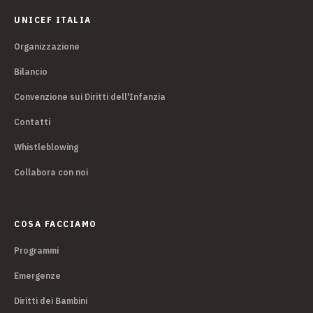
UNICEF ITALIA
Organizzazione
Bilancio
Convenzione sui Diritti dell'Infanzia
Contatti
Whistleblowing
Collabora con noi
COSA FACCIAMO
Programmi
Emergenze
Diritti dei Bambini