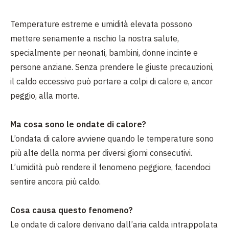
Temperature estreme e umidità elevata possono
mettere seriamente a rischio la nostra salute,
specialmente per neonati, bambini, donne incinte e
persone anziane. Senza prendere le giuste precauzioni,
il caldo eccessivo può portare a colpi di calore e, ancor
peggio, alla morte.
Ma cosa sono le ondate di calore?
L’ondata di calore avviene quando le temperature sono
più alte della norma per diversi giorni consecutivi.
L’umidità può rendere il fenomeno peggiore, facendoci
sentire ancora più caldo.
Cosa causa questo fenomeno?
Le ondate di calore derivano dall’aria calda intrappolata