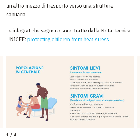
un altro mezzo di trasporto verso una struttura
sanitaria.
Le infografiche seguono sono tratte dalla Nota Tecnica
UNICEF:
protecting children from heat stress
1 / 4