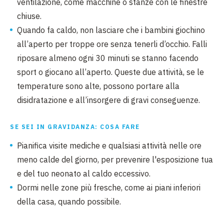
ventilazione, come macchine o stanze con le finestre
chiuse.
Quando fa caldo, non lasciare che i bambini giochino
all’aperto per troppe ore senza tenerli d’occhio. Falli
riposare almeno ogni 30 minuti se stanno facendo
sport o giocano all’aperto. Queste due attività, se le
temperature sono alte, possono portare alla
disidratazione e all’insorgere di gravi conseguenze.
SE SEI IN GRAVIDANZA: COSA FARE
Pianifica visite mediche e qualsiasi attività nelle ore
meno calde del giorno, per prevenire l'esposizione tua
e del tuo neonato al caldo eccessivo.
Dormi nelle zone più fresche, come ai piani inferiori
della casa, quando possibile.