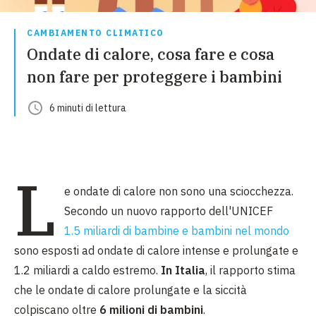
CAMBIAMENTO CLIMATICO
Ondate di calore, cosa fare e cosa
non fare per proteggere i bambini
6
minuti
di lettura
L
e ondate di calore non sono una sciocchezza.
Secondo un nuovo rapporto dell'UNICEF
1.5 miliardi di bambine e bambini nel mondo
sono esposti ad ondate di calore intense e prolungate e
1.2 miliardi a caldo estremo.
In Italia
, il rapporto stima
che le ondate di calore prolungate e la siccità
colpiscano oltre
6 milioni di bambini
.