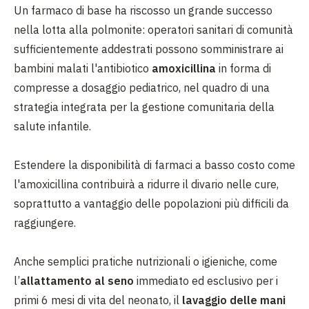
Un farmaco di base ha riscosso un grande successo
nella lotta alla polmonite: operatori sanitari di comunità
sufficientemente addestrati possono somministrare ai
bambini malati l'antibiotico
amoxicillina
in forma di
compresse a dosaggio pediatrico, nel quadro di una
strategia integrata per la gestione comunitaria della
salute infantile.
Estendere la disponibilità di farmaci a basso costo come
l'amoxicillina contribuirà a ridurre il divario nelle cure,
soprattutto a vantaggio delle popolazioni più difficili da
raggiungere.
Anche semplici pratiche nutrizionali o igieniche, come
l’
allattamento al seno
immediato ed esclusivo per i
primi 6 mesi di vita del neonato, il
lavaggio delle mani