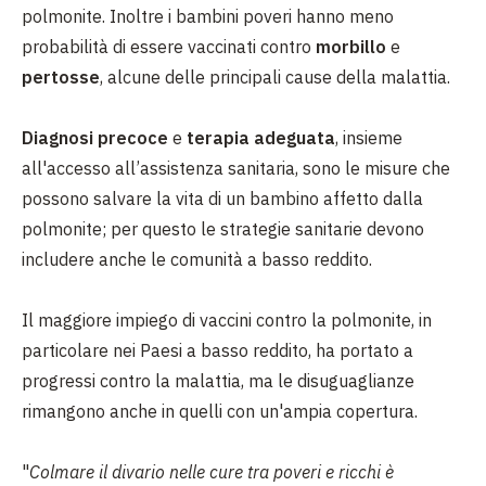
polmonite. Inoltre i bambini poveri hanno meno
probabilità di essere vaccinati contro
morbillo
e
pertosse
, alcune delle principali cause della malattia.
Diagnosi precoce
e
terapia adeguata
, insieme
all'accesso all’assistenza sanitaria, sono le misure che
possono salvare la vita di un bambino affetto
dalla
polmonite;
per questo le strategie sanitarie devono
includere anche le comunità a basso reddito.
Il maggiore impiego di vaccini contro la polmonite, in
particolare nei Paesi a basso reddito, ha portato a
progressi contro la malattia, ma le disuguaglianze
rimangono anche in quelli con un'ampia copertura.
"
Colmare il divario nelle cure tra poveri e ricchi è