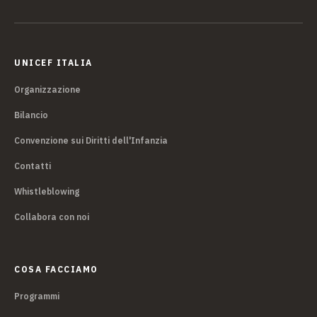
UNICEF ITALIA
Organizzazione
Bilancio
Convenzione sui Diritti dell'Infanzia
Contatti
Whistleblowing
Collabora con noi
COSA FACCIAMO
Programmi