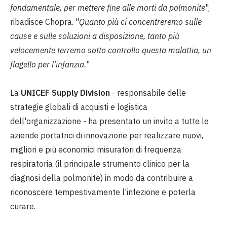
fondamentale, per mettere fine alle morti da polmonite
",
ribadisce Chopra. "
Quanto più ci concentreremo sulle
cause e sulle soluzioni a disposizione, tanto più
velocemente terremo sotto controllo questa malattia, un
flagello per l’infanzia.
"
La
UNICEF Supply Division
- responsabile delle
strategie globali di acquisti e logistica
dell'organizzazione - ha presentato un invito a tutte le
aziende portatrici di innovazione per realizzare nuovi,
migliori e più economici misuratori di frequenza
respiratoria (il principale strumento clinico per la
diagnosi della polmonite) in modo da contribuire a
riconoscere tempestivamente l'infezione e poterla
curare.