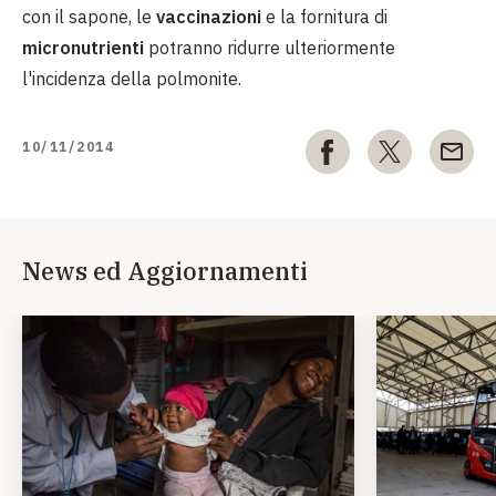
con il sapone, le
vaccinazioni
e la fornitura di
micronutrienti
potranno ridurre ulteriormente
l'incidenza della polmonite.
10/11/2014
News ed Aggiornamenti