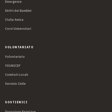
Emergenze
Diritti dei Bambini
Italia Amica
Corsi Universitari
VOLONTARIATO
Volontariato
YOUNICEF
Comitati Locali
Servizio Civile
SOSTIENICI
Donazione Regolare