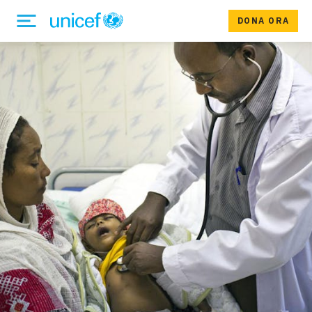
DONA ORA