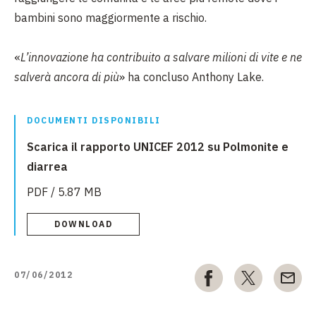
bambini sono maggiormente a rischio.
«
L’innovazione ha contribuito a salvare milioni di vite e ne
salverà ancora di più
» ha concluso Anthony Lake.
DOCUMENTI DISPONIBILI
Scarica il rapporto UNICEF 2012 su Polmonite e
diarrea
PDF / 5.87 MB
DOWNLOAD
07/06/2012