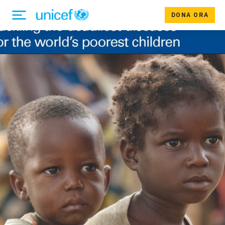
DONA ORA