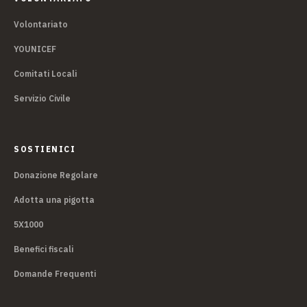
Volontariato
YOUNICEF
Comitati Locali
Servizio Civile
SOSTIENICI
Donazione Regolare
Adotta una pigotta
5X1000
Benefici fiscali
Domande Frequenti