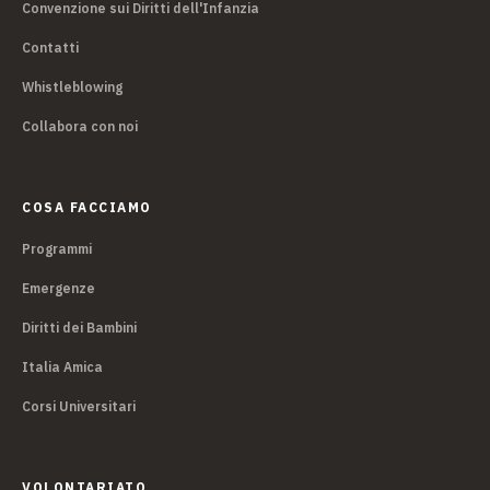
Convenzione sui Diritti dell'Infanzia
Contatti
Whistleblowing
Collabora con noi
COSA FACCIAMO
Programmi
Emergenze
Diritti dei Bambini
Italia Amica
Corsi Universitari
VOLONTARIATO