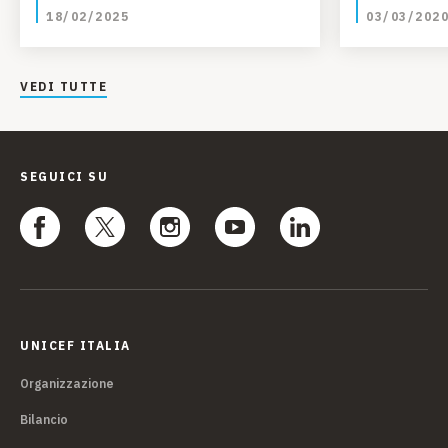
18/02/2025
03/03/202
VEDI TUTTE
SEGUICI SU
UNICEF ITALIA
Organizzazione
Bilancio