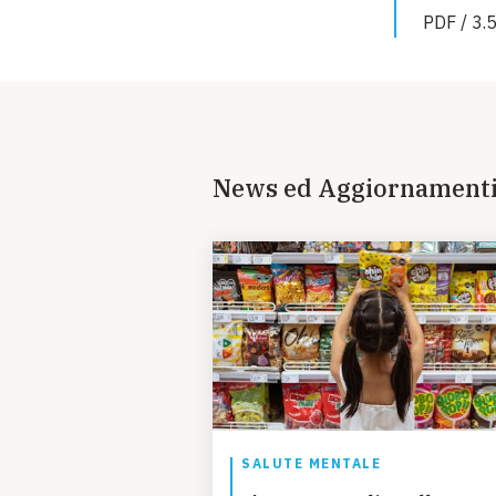
PDF / 3.
News ed Aggiornament
SALUTE MENTALE