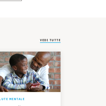
VEDI TUTTE
LUTE MENTALE