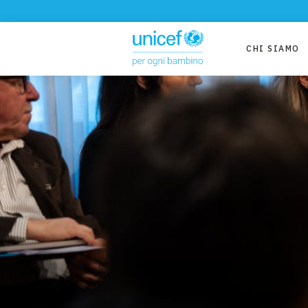
CHI SIAMO