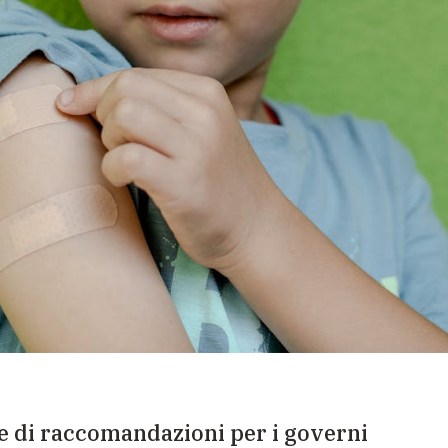
e di raccomandazioni per i governi