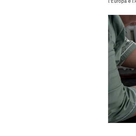
l'Europa e l'