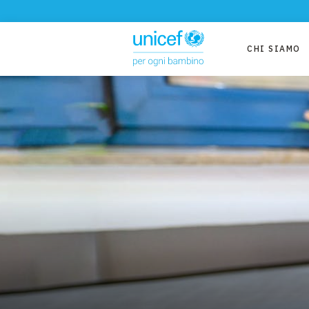
CHI SIAMO