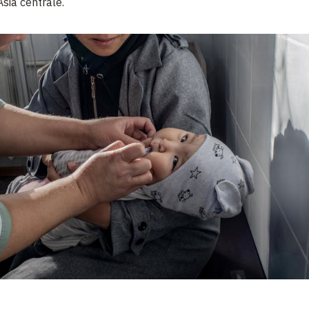
Asia centrale.