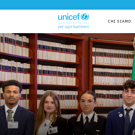
CHI SIAMO