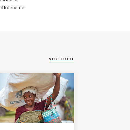
ottotenente
VEDI TUTTE