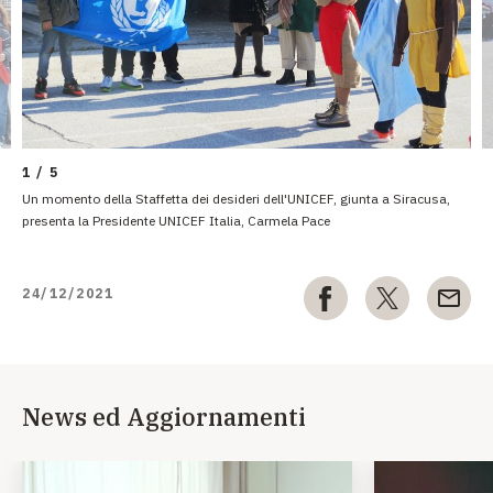
1 / 5
Un momento della Staffetta dei desideri dell'UNICEF, giunta a Siracusa,
presenta la Presidente UNICEF Italia, Carmela Pace
24/12/2021
News ed Aggiornamenti