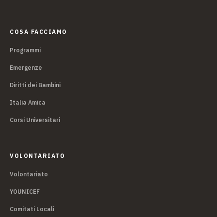
COSA FACCIAMO
Programmi
Emergenze
Diritti dei Bambini
Italia Amica
Corsi Universitari
VOLONTARIATO
Volontariato
YOUNICEF
Comitati Locali