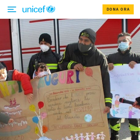
DONA ORA