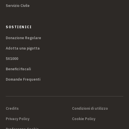
Servizio Civile
SOSTIENICI
Donazione Regolare
Adotta una pigotta
5X1000
Benefici fiscali
Domande Frequenti
Credits
Condizioni di utilizzo
Privacy Policy
Cookie Policy