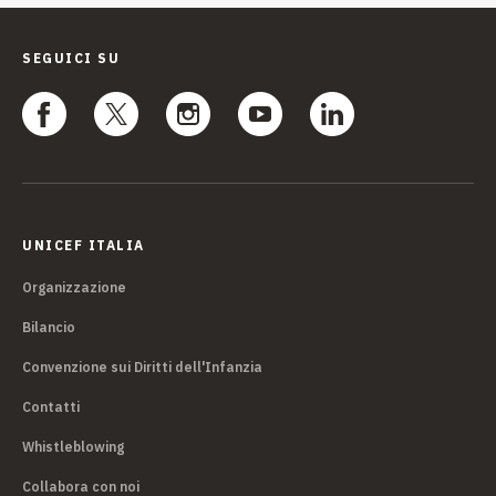
SEGUICI SU
UNICEF ITALIA
Organizzazione
Bilancio
Convenzione sui Diritti dell'Infanzia
Contatti
Whistleblowing
Collabora con noi