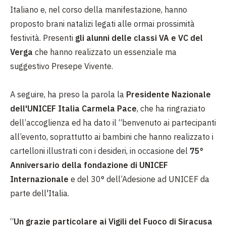
Italiano e, nel corso della manifestazione, hanno
proposto brani natalizi legati alle ormai prossimità
festività. Presenti
gli alunni delle classi VA e VC del
Verga
che hanno realizzato un essenziale ma
suggestivo Presepe Vivente.
A seguire, ha preso la parola la
Presidente Nazionale
dell'UNICEF Italia Carmela Pace
, che ha ringraziato
dell’accoglienza ed ha dato il “benvenuto ai partecipanti
all’evento, soprattutto ai bambini che hanno realizzato i
cartelloni illustrati con i desideri, in occasione del
75°
Anniversario della fondazione di UNICEF
Internazionale
e del 30° dell’Adesione ad UNICEF da
parte dell'Italia.
“
Un grazie particolare ai Vigili del Fuoco di Siracusa