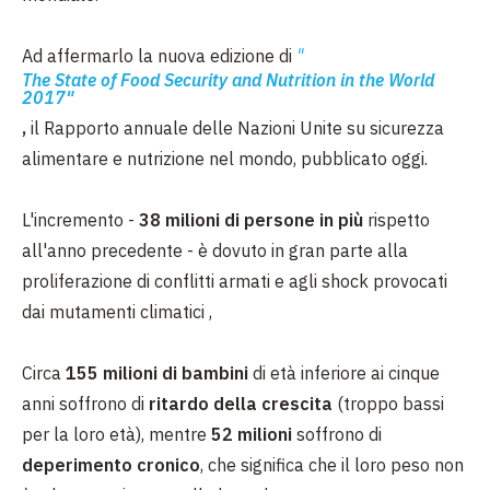
Ad affermarlo la nuova edizione di
"
The State of Food Security and Nutrition in the World
2017"
,
il
Rapporto annuale delle Nazioni Unite su sicurezza
alimentare e nutrizione
nel mondo, pubblicato oggi.
L'incremento -
38 milioni di persone in più
rispetto
all'anno precedente - è dovuto in gran parte alla
proliferazione di conflitti armati e agli shock provocati
dai mutamenti climatici ,
Circa
155 milioni di bambini
di età inferiore ai cinque
anni soffrono di
ritardo della crescita
(troppo bassi
per la loro età), mentre
52 milioni
soffrono di
deperimento cronico
, che significa che il loro peso non