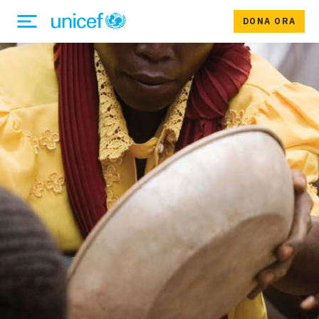
DONA ORA