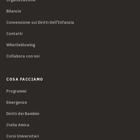
Bilancio
Convenzione sui Diritti dell'Infanzia
Contatti
Whistleblowing
Collabora con noi
COSA FACCIAMO
Programmi
Emergenze
Diritti dei Bambini
Italia Amica
Corsi Universitari