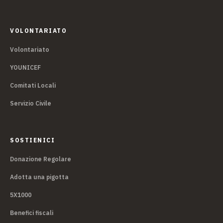
VOLONTARIATO
Volontariato
YOUNICEF
Comitati Locali
Servizio Civile
SOSTIENICI
Donazione Regolare
Adotta una pigotta
5X1000
Benefici fiscali