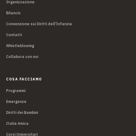
Organizzazione
Bilancio
Convenzione sui Diritti dell'Infanzia
Contatti
Whistleblowing
Collabora con noi
COSA FACCIAMO
Programmi
Emergenze
Diritti dei Bambini
Italia Amica
Corsi Universitari