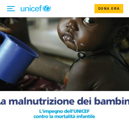
DONA ORA