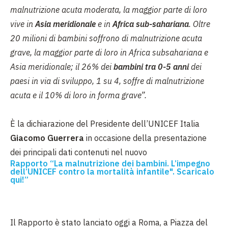
malnutrizione acuta moderata, la maggior parte di loro
vive in
Asia meridionale
e in
Africa sub-sahariana
. Oltre
20 milioni di bambini soffrono di malnutrizione acuta
grave, la maggior parte di loro in Africa subsahariana e
Asia meridionale; il 26% dei
bambini tra 0-5 anni
dei
paesi in via di sviluppo, 1 su 4, soffre di malnutrizione
acuta e il 10% di loro in forma grave”.
È la dichiarazione del Presidente dell’UNICEF Italia
Giacomo Guerrera
in occasione della presentazione
dei principali dati contenuti nel nuovo
Rapporto “La malnutrizione dei bambini. L’impegno
dell’UNICEF contro la mortalità infantile". Scaricalo
qui!”
Il Rapporto è stato lanciato oggi a Roma, a Piazza del