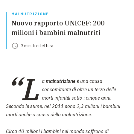
MALNUTRIZIONE
Nuovo rapporto UNICEF: 200
milioni i bambini malnutriti
3
minuti
di lettura
“L
a
malnutrizione
è una causa
concomitante di oltre un terzo delle
morti infantili sotto i cinque anni.
Secondo le stime, nel 2011 sono 2,3 milioni i bambini
morti anche a causa della malnutrizione.
Circa 40 milioni i bambini nel mondo soffrono di