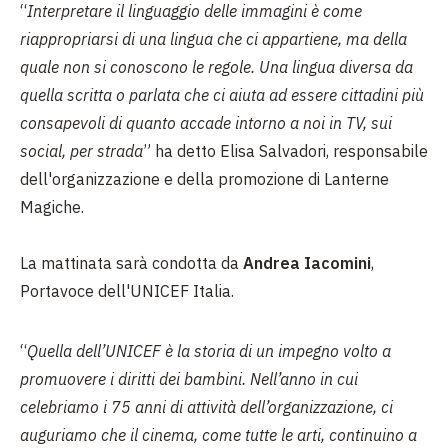
“
Interpretare il linguaggio delle immagini è come
riappropriarsi di una lingua che ci appartiene, ma della
quale non si conoscono le regole. Una lingua diversa da
quella scritta o parlata che ci aiuta ad essere cittadini più
consapevoli di quanto accade intorno a noi in TV, sui
social, per strada
” ha detto Elisa Salvadori, responsabile
dell'organizzazione e della promozione di Lanterne
Magiche.
La mattinata sarà condotta da
Andrea Iacomini
,
Portavoce dell'UNICEF Italia.
“
Quella dell’UNICEF è la storia di un impegno volto a
promuovere i diritti dei bambini. Nell’anno in cui
celebriamo i 75 anni di attività dell’organizzazione, ci
auguriamo che il cinema, come tutte le arti, continuino a