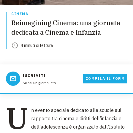
CINEMA
Reimagining Cinema: una giornata
dedicata a Cinema e Infanzia
4
minuti
di lettura
ISCRIVITI
COMPILA IL FORM
Se sei un giornalista
U
n evento speciale dedicato alle scuole sul
rapporto tra cinema e diritti dell’infanzia e
dell’adolescenza è organizzato dall’Istituto