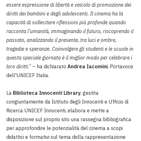
essere espressione di libertà e veicolo di promozione dei
diritti dei bambini e degli adolescenti. Il cinema ha la
capacità di sollecitare riflessioni più profonde quando
racconta l’umanità, immaginando il futuro, riscoprendo il
passato, analizzando il presente, tra luci e ombre,
tragedie e speranze. Coinvolgere gli studenti e le scuole in
questa speciale giornata è il miglior modo per celebrare i
loro diritti
.” – ha dichiarato
Andrea Iacomini
, Portavoce
dell'UNICEF Italia.
La
Biblioteca Innocenti Library
, gestita
congiuntamente da Istituto degli Innocenti e Ufficio di
Ricerca UNICEF Innocenti, elabora e mette a
disposizione sul proprio sito una rassegna bibliografica
per approfondire le potenzialità del cinema a scopi
didattici e formativi sul tema della rappresentazione