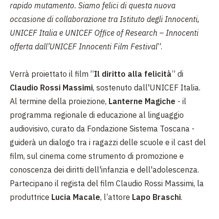
rapido mutamento. Siamo felici di questa nuova
occasione di collaborazione tra Istituto degli Innocenti,
UNICEF Italia e UNICEF Office of Research – Innocenti
offerta dall’UNICEF Innocenti Film Festival
”.
Verrà proiettato il film “
Il diritto alla felicità
” di
Claudio Rossi Massimi
, sostenuto dall'UNICEF Italia.
Al termine della proiezione,
Lanterne Magiche
- il
programma regionale di educazione al linguaggio
audiovisivo, curato da Fondazione Sistema Toscana -
guiderà un dialogo tra i ragazzi delle scuole e il cast del
film, sul cinema come strumento di promozione e
conoscenza dei diritti dell'infanzia e dell'adolescenza.
Partecipano il regista del film Claudio Rossi Massimi, la
produttrice
Lucia Macale
, l’attore
Lapo Braschi
.