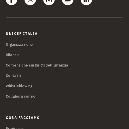
UNICEF ITALIA
Organizzazione
Bilancio
Convenzione sui Diritti dell'Infanzia
Contatti
Whistleblowing
Collabora con noi
COSA FACCIAMO
Programmi