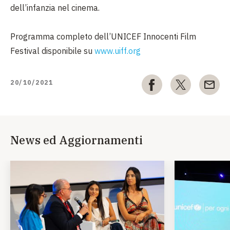
dell’infanzia nel cinema.
Programma completo dell’UNICEF Innocenti Film
Festival disponibile su
www.uiff.org
20/10/2021
News ed Aggiornamenti