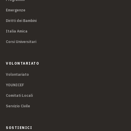
Emergenze
Diritti dei Bambini
Italia Amica
Corsi Universitari
VOLONTARIATO
Volontariato
YOUNICEF
Comitati Locali
Servizio Civile
SOSTIENICI