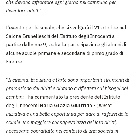
che devono affrontare ogni giorno nel cammino per
diventare adulti
.”
L’evento per le scuole, che si svolgerà il 21 ottobre nel
Salone Brunelleschi dell’Istituto degli Innocenti a
partire dalle ore 9, vedrà la partecipazione gli alunni di
alcune scuole primarie e secondarie di primo grado di
Firenze.
“
Il cinema, la cultura e l’arte sono importanti strumenti di
promozione dei diritti e aiutano a riflettere sui bisogni dei
bambini
- ha commentato la presidente dell’Istituto
degli Innocenti
Maria Grazia Giuffrida
-
Questa
iniziativa è una bella opportunità per dare ai ragazzi delle
scuole una maggiore consapevolezza dei loro diritti,
necessaria soprattutto nel contesto di una società in