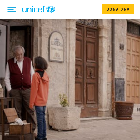
DONA ORA