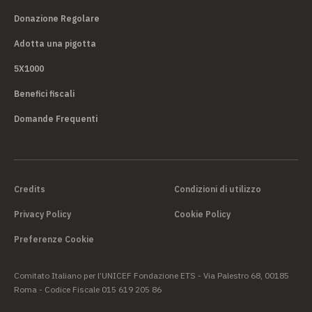
Donazione Regolare
Adotta una pigotta
5X1000
Benefici fiscali
Domande Frequenti
Credits
Condizioni di utilizzo
Privacy Policy
Cookie Policy
Preferenze Cookie
Comitato Italiano per l’UNICEF Fondazione ETS - Via Palestro 68, 00185
Roma - Codice Fiscale 015 619 205 86