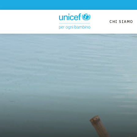
CHI SIAMO