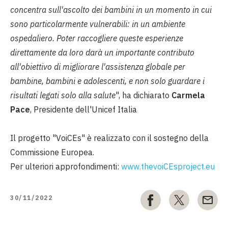
concentra sull'ascolto dei bambini in un momento in cui
sono particolarmente vulnerabili: in un ambiente
ospedaliero. Poter raccogliere queste esperienze
direttamente da loro darà un importante contributo
all'obiettivo di migliorare l'assistenza globale per
bambine, bambini e adolescenti, e non solo guardare i
risultati legati solo alla salute
", ha dichiarato
Carmela
Pace
, Presidente dell'Unicef Italia
Il progetto "VoiCEs" è realizzato con il sostegno della
Commissione Europea.
Per ulteriori approfondimenti:
www.thevoiCEsproject.eu
30/11/2022