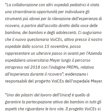
"
La collaborazione con altri ospedali pediatrici è stata
una straordinaria opportunità per individuare gli
strumenti più idonei per la rilevazione dell'esperienza di
ricovero, a partire dall'ascolto diretto della voce delle
bambine, dei bambini e degli adolescenti. Ci auguriamo
che il nuovo questionario VoiCEs, attivo presso il nostro
ospedale dallo scorso 15 novembre, possa
rappresentare un ulteriore passo in avanti per l'Azienda
ospedaliera universitaria Meyer lungo il percorso
intrapreso nel 2018 con l'indagine PREMs, relativa
all'esperienza durante il ricovero
", evidenziano i
responsabili del progetto VoiCEs dell'ospedale Meyer.
"
Uno dei pilastri del lavoro dell'Unicef è quello di
garantire la partecipazione attiva dei bambini in tutti gli
aspetti che riguardano le loro vite. Il progetto VoiCEs si