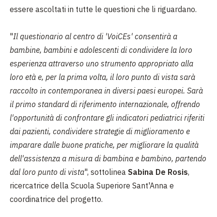
essere ascoltati in tutte le questioni che li riguardano.
"
Il questionario al centro di 'VoiCEs' consentirà a
bambine, bambini e adolescenti di condividere la loro
esperienza attraverso uno strumento appropriato alla
loro età e, per la prima volta, il loro punto di vista sarà
raccolto in contemporanea in diversi paesi europei. Sarà
il primo standard di riferimento internazionale, offrendo
l'opportunità di confrontare gli indicatori pediatrici riferiti
dai pazienti, condividere strategie di miglioramento e
imparare dalle buone pratiche, per migliorare la qualità
dell'assistenza a misura di bambina e bambino, partendo
dal loro punto di vista
", sottolinea
Sabina De Rosis
,
ricercatrice della Scuola Superiore Sant'Anna e
coordinatrice del progetto.