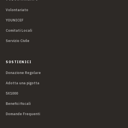
Volontariato
YOUNICEF
Comitati Locali
Servizio Civile
SOSTIENICI
Donazione Regolare
Adotta una pigotta
5X1000
Benefici fiscali
Domande Frequenti