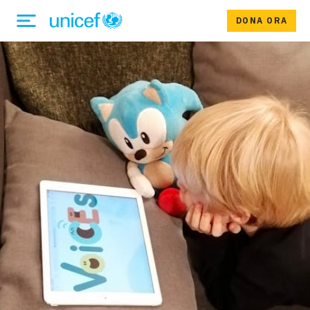
DONA ORA