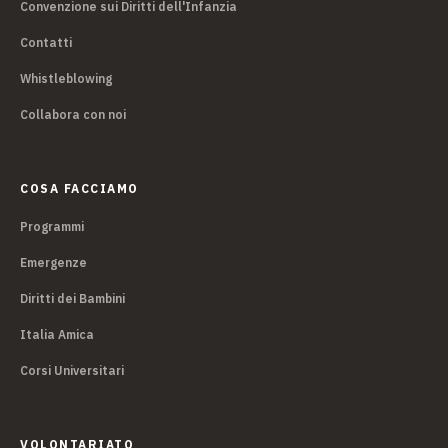
Convenzione sui Diritti dell'Infanzia
Contatti
Whistleblowing
Collabora con noi
COSA FACCIAMO
Programmi
Emergenze
Diritti dei Bambini
Italia Amica
Corsi Universitari
VOLONTARIATO