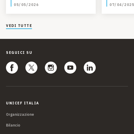
05/05/2026
07/04/202
VEDI TUTTE
SEGUICI SU
UNICEF ITALIA
Organizzazione
Bilancio