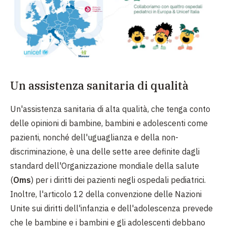
Un assistenza sanitaria di qualità
Un'assistenza sanitaria di alta qualità, che tenga conto
delle opinioni di bambine, bambini e adolescenti come
pazienti, nonché dell'uguaglianza e della non-
discriminazione, è una delle sette aree definite dagli
standard dell'Organizzazione mondiale della salute
(
Oms
) per i diritti dei pazienti negli ospedali pediatrici.
Inoltre, l'articolo 12 della convenzione delle Nazioni
Unite sui diritti dell'infanzia e dell'adolescenza prevede
che le bambine e i bambini e gli adolescenti debbano