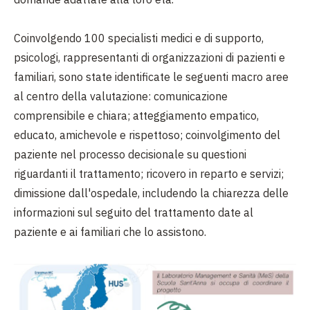
Coinvolgendo 100 specialisti medici e di supporto,
psicologi, rappresentanti di organizzazioni di pazienti e
familiari, sono state identificate le seguenti macro aree
al centro della valutazione: comunicazione
comprensibile e chiara; atteggiamento empatico,
educato, amichevole e rispettoso; coinvolgimento del
paziente nel processo decisionale su questioni
riguardanti il trattamento; ricovero in reparto e servizi;
dimissione dall'ospedale, includendo la chiarezza delle
informazioni sul seguito del trattamento date al
paziente e ai familiari che lo assistono.