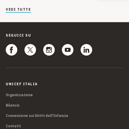
VEDI TUTTE
SEGUICI SU
UNICEF ITALIA
Organizzazione
Bilancio
Convenzione sui Diritti dell'Infanzia
Contatti