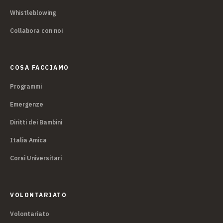
Whistleblowing
Collabora con noi
COSA FACCIAMO
Programmi
Emergenze
Diritti dei Bambini
Italia Amica
Corsi Universitari
VOLONTARIATO
Volontariato