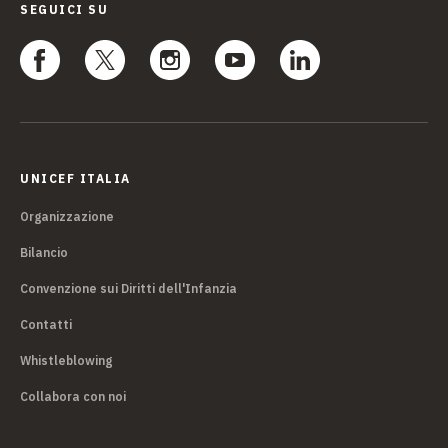
SEGUICI SU
UNICEF ITALIA
Organizzazione
Bilancio
Convenzione sui Diritti dell'Infanzia
Contatti
Whistleblowing
Collabora con noi