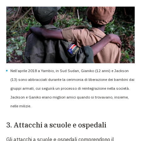
Nell’aprile 2018 a Yambio, in Sud Sudan, Gianiko (12 anni) e Jackson
(13) sono abbracciati durante la cerimonia di liberazione dei bambini dai
gruppi armati, cui seguirà un processo di reintegrazione nella società.
Jackson e Ganiko erano migliori amici quando si trovavano, insieme,
nelle milizie.
3. Attacchi a scuole e ospedali
Gli attacchi a scuole e ospedali comprendono il