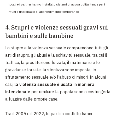
locali e i partner hanno installato sistemi di acqua pulita, tende per i
rifugi e uno spazio di apprendimento temporaneo
4. Stupri e violenze sessuali gravi sui
bambini e sulle bambine
Lo stupro e la violenza sessuale comprendono tutti gli
atti di stupro, gli abusi e la schiavitù sessuale, tra cui il
traffico, la prostituzione forzata, il matrimonio e le
gravidanze forzate, la sterilizzazione imposta, lo
sfruttamento sessuale e/o l’abuso di minori. In alcuni
casi,
la violenza sessuale è usata in maniera
intenzionale
per umiliare la popolazione o costringerla
a fuggire dalle proprie case.
Tra il 2005 e il 2022, le parti in conflitto hanno