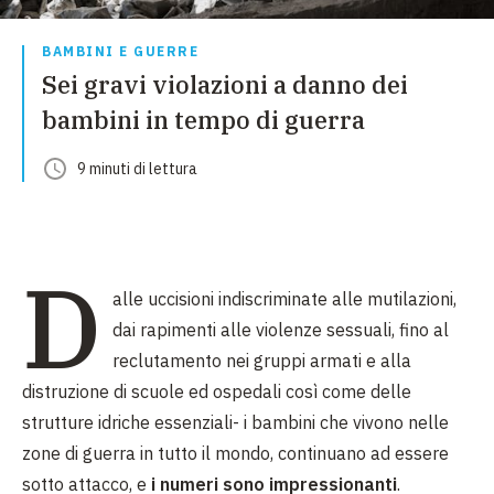
BAMBINI E GUERRE
Sei gravi violazioni a danno dei
bambini in tempo di guerra
9
minuti
di lettura
D
alle uccisioni indiscriminate alle mutilazioni,
dai rapimenti alle violenze sessuali, fino al
reclutamento nei gruppi armati e alla
distruzione di scuole ed ospedali così come delle
strutture idriche essenziali- i bambini che vivono nelle
zone di guerra in tutto il mondo, continuano ad essere
sotto attacco, e
i numeri sono impressionanti
.