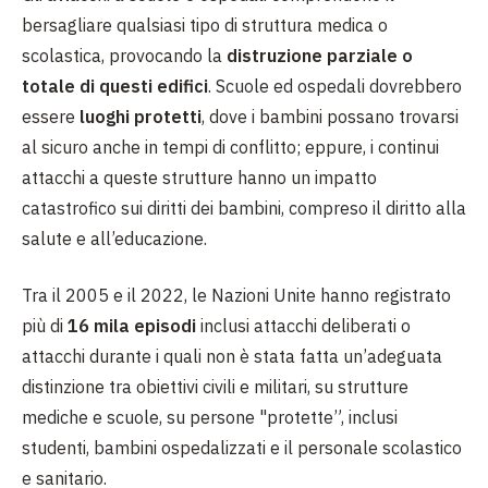
bersagliare qualsiasi tipo di struttura medica o
scolastica, provocando la
distruzione parziale o
totale di questi edifici
. Scuole ed ospedali dovrebbero
essere
luoghi protetti
, dove i bambini possano trovarsi
al sicuro anche in tempi di conflitto; eppure, i continui
attacchi a queste strutture hanno un impatto
catastrofico sui diritti dei bambini, compreso il diritto alla
salute e all’educazione.
Tra il 2005 e il 2022, le Nazioni Unite hanno registrato
più di
16 mila episodi
inclusi attacchi deliberati o
attacchi durante i quali non è stata fatta un’adeguata
distinzione tra obiettivi civili e militari, su strutture
mediche e scuole, su persone "protette”, inclusi
studenti, bambini ospedalizzati e il personale scolastico
e sanitario.