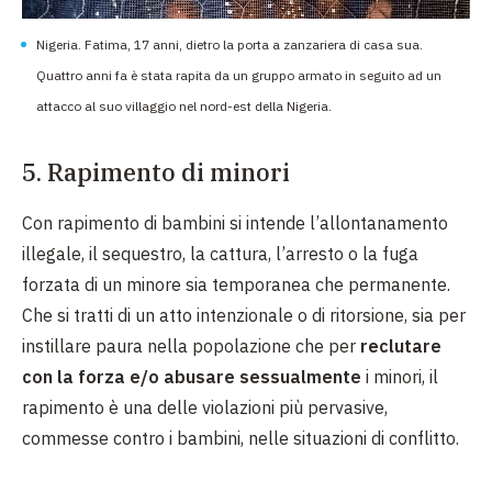
Nigeria. Fatima, 17 anni, dietro la porta a zanzariera di casa sua.
Quattro anni fa è stata rapita da un gruppo armato in seguito ad un
attacco al suo villaggio nel nord-est della Nigeria.
5. Rapimento di minori
Con rapimento di bambini si intende l’allontanamento
illegale, il sequestro, la cattura, l’arresto o la fuga
forzata di un minore sia temporanea che permanente.
Che si tratti di un atto intenzionale o di ritorsione, sia per
instillare paura nella popolazione che per
reclutare
con la forza e/o abusare sessualmente
i minori, il
rapimento è una delle violazioni più pervasive,
commesse contro i bambini, nelle situazioni di conflitto.