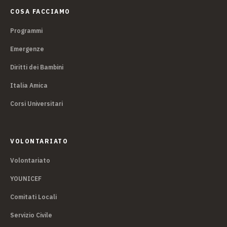
COSA FACCIAMO
Programmi
Emergenze
Diritti dei Bambini
Italia Amica
Corsi Universitari
VOLONTARIATO
Volontariato
YOUNICEF
Comitati Locali
Servizio Civile