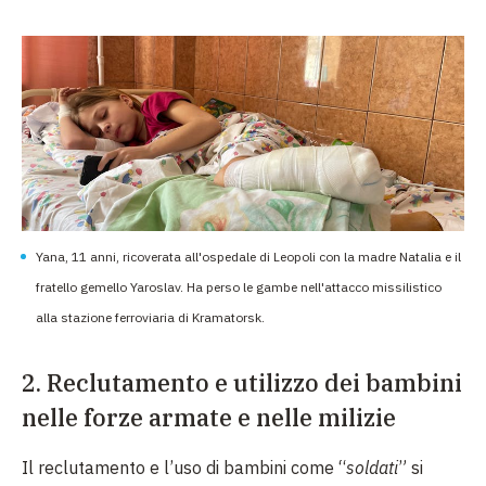
Yana, 11 anni, ricoverata all'ospedale di Leopoli con la madre Natalia e il
fratello gemello Yaroslav. Ha perso le gambe nell'attacco missilistico
alla stazione ferroviaria di Kramatorsk.
2. Reclutamento e utilizzo dei bambini
nelle forze armate e nelle milizie
Il reclutamento e l’uso di bambini come “
soldati
” si