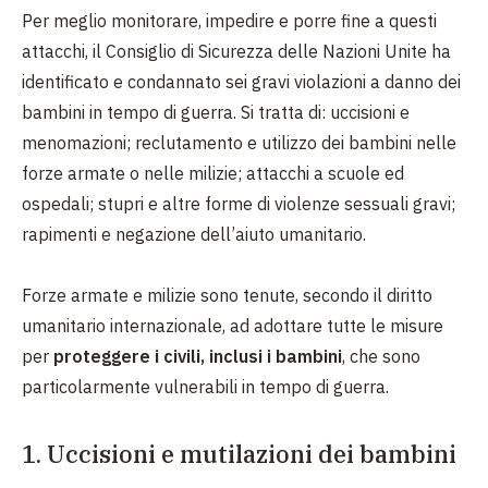
Per meglio monitorare, impedire e porre fine a questi
attacchi, il Consiglio di Sicurezza delle Nazioni Unite ha
identificato e condannato sei gravi violazioni a danno dei
bambini in tempo di guerra. Si tratta di: uccisioni e
menomazioni; reclutamento e utilizzo dei bambini nelle
forze armate o nelle milizie; attacchi a scuole ed
ospedali; stupri e altre forme di violenze sessuali gravi;
rapimenti e negazione dell’aiuto umanitario.
Forze armate e milizie sono tenute, secondo il diritto
umanitario internazionale, ad adottare tutte le misure
per
proteggere i civili, inclusi i bambini
, che sono
particolarmente vulnerabili in tempo di guerra.
1. Uccisioni e mutilazioni dei bambini