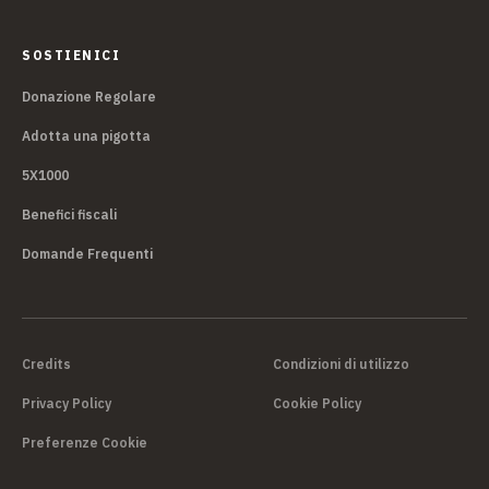
SOSTIENICI
Donazione Regolare
Adotta una pigotta
5X1000
Benefici fiscali
Domande Frequenti
Credits
Condizioni di utilizzo
Privacy Policy
Cookie Policy
Preferenze Cookie