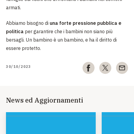
armati.
Abbiamo bisogno di
una forte pressione pubblica e
politica
per garantire che i bambini non siano più
bersagli. Un bambino è un bambino, e ha il diritto di
essere protetto.
30/10/2023
News ed Aggiornamenti