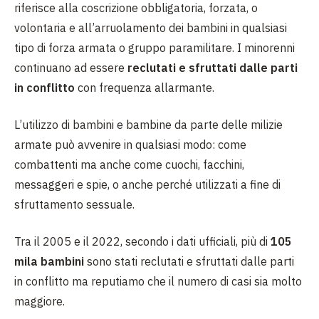
riferisce alla coscrizione obbligatoria, forzata, o
volontaria e all’arruolamento dei bambini in qualsiasi
tipo di forza armata o gruppo paramilitare. I minorenni
continuano ad essere
reclutati e sfruttati dalle parti
in conflitto
con frequenza allarmante.
L’utilizzo di bambini e bambine da parte delle milizie
armate può avvenire in qualsiasi modo: come
combattenti ma anche come cuochi, facchini,
messaggeri e spie, o anche perché utilizzati a fine di
sfruttamento sessuale.
Tra il 2005 e il 2022, secondo i dati ufficiali, più di
105
mila bambini
sono stati reclutati e sfruttati dalle parti
in conflitto ma reputiamo che il numero di casi sia molto
maggiore.