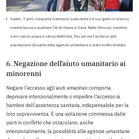
Salem, 7 anni, trasporta materassi sulla testa e il suo gatto in braccio,
mentre lascia il quartiere Tal Al-Hawa a Gaza. Nella Striscia i bambini
sono senza acqua e senza elettricità, fino ad ora l'accesso alla
popolazione da parte della agenzie umanitarie è stato molto limitato.
6. Negazione dell’aiuto umanitario ai
minorenni
Negare l’accesso agli aiuti umanitari comporta
deprivare intenzionalmente o impedire l'accesso ai
bambini dell’assistenza sanitaria, indispensabile per la
loro sopravvivenza. È una violazione commessa dalle
parti in conflitto che ostacolano, anche
intenzionalmente, la possibilità alle agenzie umanitarie