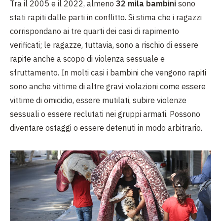
Tra il 2005 e il 2022, almeno
32 mila bambini
sono
stati rapiti dalle parti in conflitto. Si stima che i ragazzi
corrispondano ai tre quarti dei casi di rapimento
verificati; le ragazze, tuttavia, sono a rischio di essere
rapite anche a scopo di violenza sessuale e
sfruttamento. In molti casi i bambini che vengono rapiti
sono anche vittime di altre gravi violazioni come essere
vittime di omicidio, essere mutilati, subire violenze
sessuali o essere reclutati nei gruppi armati. Possono
diventare ostaggi o essere detenuti in modo arbitrario.