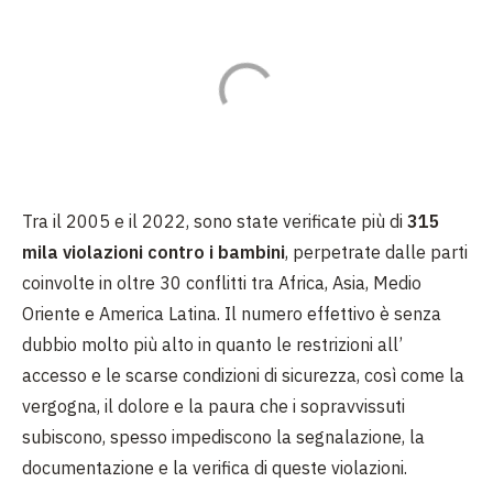
Tra il 2005 e il 2022, sono state verificate più di
315
mila violazioni contro i bambini
, perpetrate dalle parti
coinvolte in oltre 30 conflitti tra Africa, Asia, Medio
Oriente e America Latina. Il numero effettivo è senza
dubbio molto più alto in quanto le restrizioni all’
accesso e le scarse condizioni di sicurezza, così come la
vergogna, il dolore e la paura che i sopravvissuti
subiscono, spesso impediscono la segnalazione, la
documentazione e la verifica di queste violazioni.