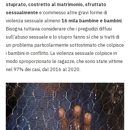
stuprato, costretto al matrimonio, sfruttato
sessualmente
e commesso altre gravi forme di
violenza sessuale almeno
16 mila bambine e bambini
.
Bisogna tuttavia considerare che i pregiudizi diffusi
sull’abuso sessuale e lo stupro fanno sì che si tratti di
un problema particolarmente sottostimato che colpisce
i bambini in conflitto. La violenza sessuale colpisce in
modo sproporzionato le ragazze, che sono state vittime
nel 97% dei casi, dal 2016 al 2020.