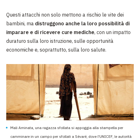
Questi attacchi non solo mettono a rischio le vite dei
bambini, ma
distruggono anche la loro possibilità di
imparare e di ricevere cure mediche
, con un impatto
duraturo sulla loro istruzione, sulle opportunità
economiche e, soprattutto, sulla loro salute.
Mali Aminata, una ragazza sfollata si appoggia alla stampella per
camminare in un campo per sfollati a Sévaré, dove l'UNICEF, le autorità