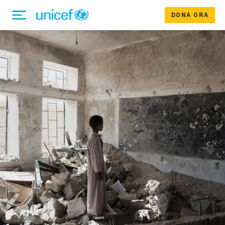
DONA ORA