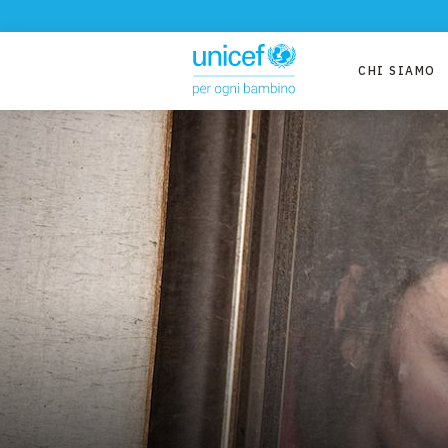
CHI SIAMO