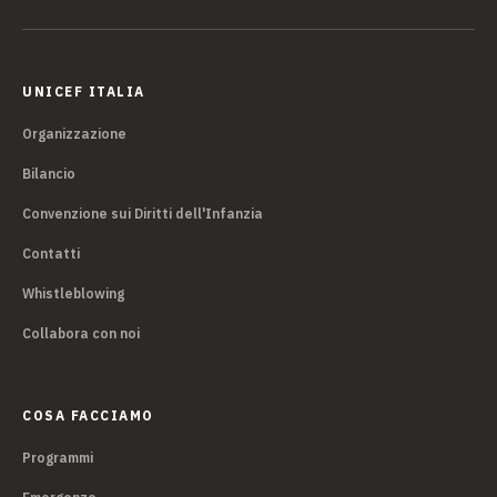
UNICEF ITALIA
Organizzazione
Bilancio
Convenzione sui Diritti dell'Infanzia
Contatti
Whistleblowing
Collabora con noi
COSA FACCIAMO
Programmi