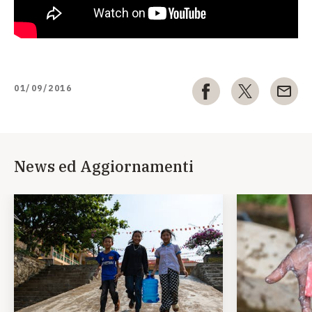
01/09/2016
News ed Aggiornamenti