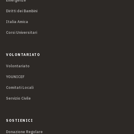
Emergenze
Diritti dei Bambini
Italia Amica
Corsi Universitari
VOLONTARIATO
Volontariato
YOUNICEF
Comitati Locali
Servizio Civile
SOSTIENICI
Donazione Regolare