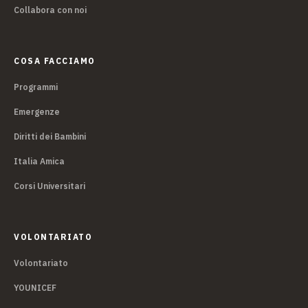
Collabora con noi
COSA FACCIAMO
Programmi
Emergenze
Diritti dei Bambini
Italia Amica
Corsi Universitari
VOLONTARIATO
Volontariato
YOUNICEF