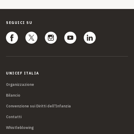
SEGUICI SU
UNICEF ITALIA
Organizzazione
Bilancio
Convenzione sui Diritti dell'Infanzia
Contatti
Whistleblowing