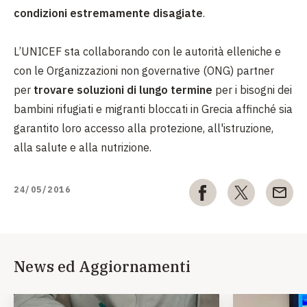
condizioni estremamente disagiate
.
L’UNICEF sta collaborando con le autorità elleniche e
con le Organizzazioni non governative (ONG) partner
per
trovare soluzioni di lungo termine
per i bisogni dei
bambini rifugiati e migranti bloccati in Grecia affinché sia
garantito loro accesso alla protezione, all'istruzione,
alla salute e alla nutrizione.
24/05/2016
News ed Aggiornamenti