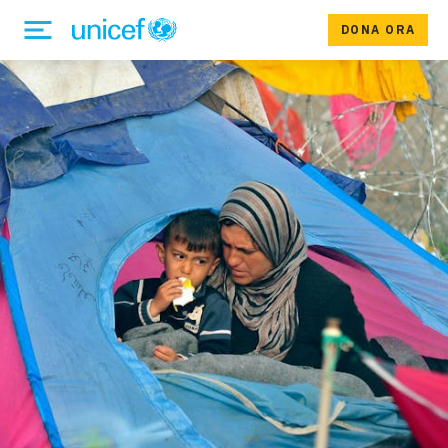
DONA ORA