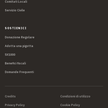
Comitati Locali
Servizio Civile
SOSTIENICI
Donazione Regolare
Adotta una pigotta
5X1000
Benefici fiscali
Domande Frequenti
Credits
Condizioni di utilizzo
Privacy Policy
Cookie Policy