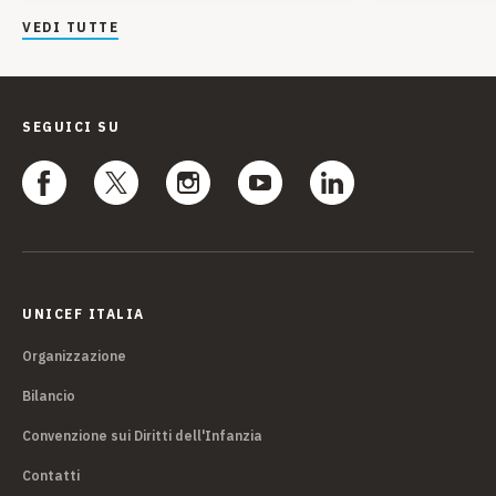
VEDI TUTTE
SEGUICI SU
UNICEF ITALIA
Organizzazione
Bilancio
Convenzione sui Diritti dell'Infanzia
Contatti