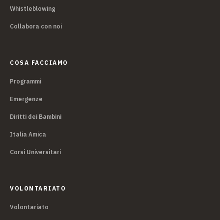
Whistleblowing
Collabora con noi
COSA FACCIAMO
Programmi
Emergenze
Diritti dei Bambini
Italia Amica
Corsi Universitari
VOLONTARIATO
Volontariato