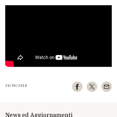
20/05/2018
News ed Aggiornamenti