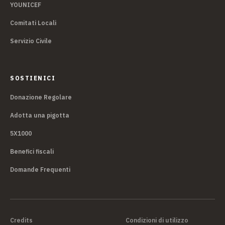
YOUNICEF
Comitati Locali
Servizio Civile
SOSTIENICI
Donazione Regolare
Adotta una pigotta
5X1000
Benefici fiscali
Domande Frequenti
Credits
Condizioni di utilizzo