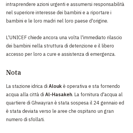
intraprendere azioni urgenti e assumersi responsabilità
nel superiore interesse dei bambini e a riportare i
bambini e le loro madri nel loro paese d'origine.
L'UNICEF chiede ancora una volta l'immediato rilascio
dei bambini nella struttura di detenzione e il libero
accesso per loro a cure e assistenza di emergenza.
Nota
La stazione idrica di
Alouk
è operativa e sta fornendo
acqua alla città di
Al-Hasakeh
. La fornitura d'acqua al
quartiere di Ghwayran è stata sospesa il 24 gennaio ed
è stata deviata verso le aree che ospitano un gran
numero di sfollati.