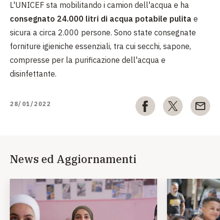
L'UNICEF sta mobilitando i camion dell'acqua e ha
consegnato 24.000 litri di acqua potabile pulita
e
sicura a circa 2.000 persone. Sono state consegnate
forniture igieniche essenziali, tra cui secchi, sapone,
compresse per la purificazione dell'acqua e
disinfettante.
28/01/2022
News ed Aggiornamenti