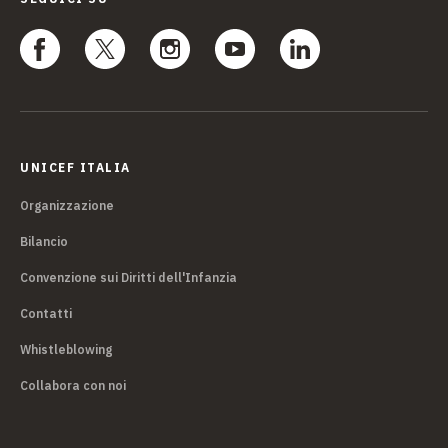
UNICEF ITALIA
Organizzazione
Bilancio
Convenzione sui Diritti dell'Infanzia
Contatti
Whistleblowing
Collabora con noi