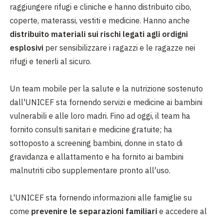
raggiungere rifugi e cliniche e hanno distribuito cibo,
coperte, materassi, vestiti e medicine. Hanno anche
distribuito materiali sui rischi legati agli ordigni
esplosivi
per sensibilizzare i ragazzi e le ragazze nei
rifugi e tenerli al sicuro.
Un team mobile per la salute e la nutrizione sostenuto
dall'UNICEF sta fornendo servizi e medicine ai bambini
vulnerabili e alle loro madri. Fino ad oggi, il team ha
fornito consulti sanitari e medicine gratuite; ha
sottoposto a screening bambini, donne in stato di
gravidanza e allattamento e ha fornito ai bambini
malnutriti cibo supplementare pronto all'uso.
L'UNICEF sta fornendo informazioni alle famiglie su
come
prevenire le separazioni familiari
e accedere al