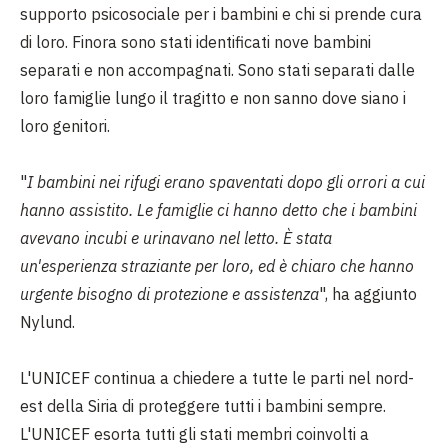
supporto psicosociale per i bambini e chi si prende cura
di loro. Finora sono stati identificati nove bambini
separati e non accompagnati. Sono stati separati dalle
loro famiglie lungo il tragitto e non sanno dove siano i
loro genitori.
"
I bambini nei rifugi erano spaventati dopo gli orrori a cui
hanno assistito. Le famiglie ci hanno detto che i bambini
avevano incubi e urinavano nel letto. È stata
un'esperienza straziante per loro, ed è chiaro che hanno
urgente bisogno di protezione e assistenza
", ha aggiunto
Nylund.
L'UNICEF continua a chiedere a tutte le parti nel nord-
est della Siria di proteggere tutti i bambini sempre.
L'UNICEF esorta tutti gli stati membri coinvolti a