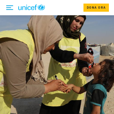
DONA ORA