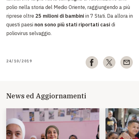
polio nella storia del Medio Oriente, raggiungendo a più
riprese oltre
25 milioni di bambini
in 7 Stati. Da allora in
questi paesi
non sono più stati riportati casi
di
poliovirus selvaggio.
24/10/2019
News ed Aggiornamenti