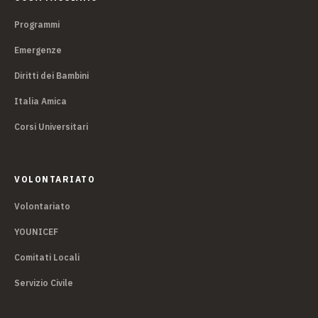
Programmi
Emergenze
Diritti dei Bambini
Italia Amica
Corsi Universitari
VOLONTARIATO
Volontariato
YOUNICEF
Comitati Locali
Servizio Civile