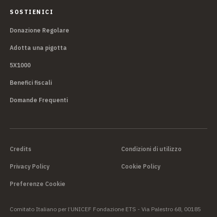
SOSTIENICI
Donazione Regolare
Adotta una pigotta
5X1000
Benefici fiscali
Domande Frequenti
Credits
Condizioni di utilizzo
Privacy Policy
Cookie Policy
Preferenze Cookie
Comitato Italiano per l’UNICEF Fondazione ETS - Via Palestro 68, 00185