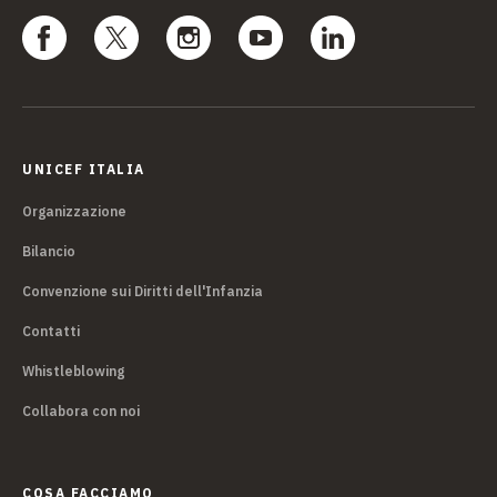
UNICEF ITALIA
Organizzazione
Bilancio
Convenzione sui Diritti dell'Infanzia
Contatti
Whistleblowing
Collabora con noi
COSA FACCIAMO